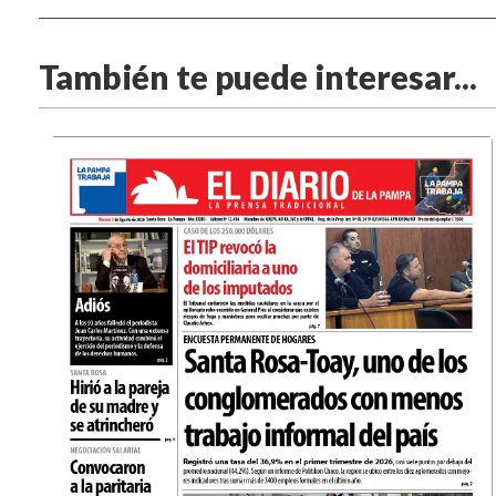
También te puede interesar...