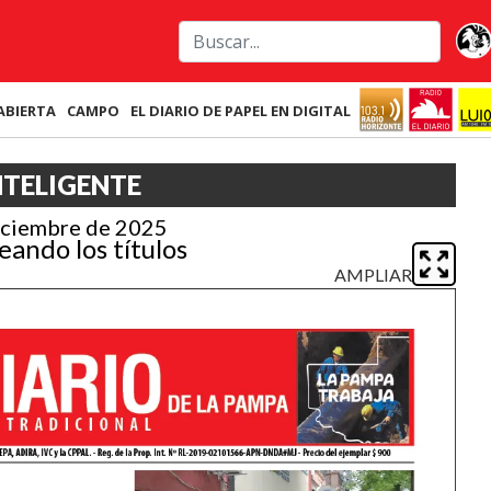
ABIERTA
CAMPO
EL DIARIO DE PAPEL EN DIGITAL
NTELIGENTE
iciembre de 2025
eando los títulos
AMPLIAR