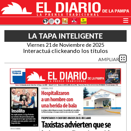
LA TAPA INTELIGENTE
Viernes 21 de Noviembre de 2025
Interactuá clickeando los títulos
AMPLIAR