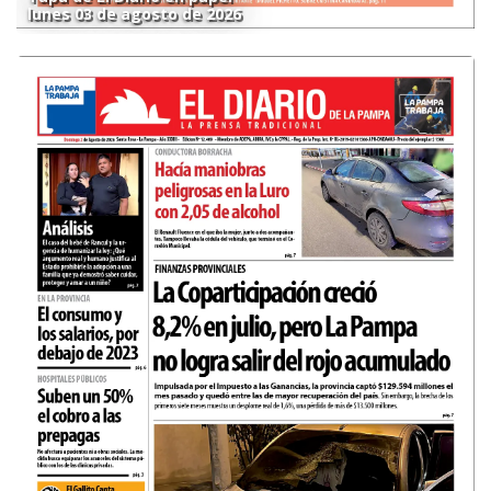
lunes 03 de agosto de 2026