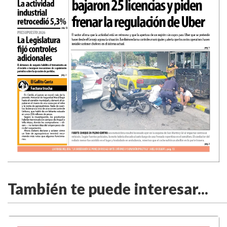
También te puede interesar...