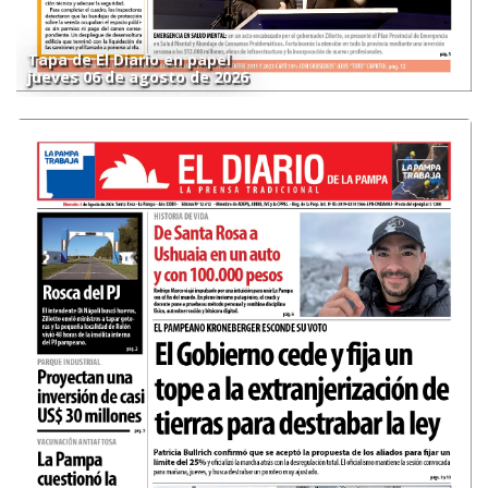
Tapa de El Diario en papel
jueves 06 de agosto de 2026