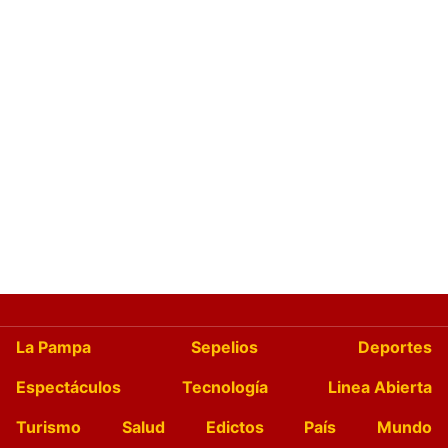
La Pampa
Sepelios
Deportes
Espectáculos
Tecnología
Linea Abierta
Turismo
Salud
Edictos
País
Mundo