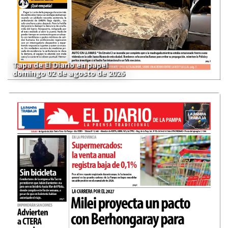
Tapa de El Diario en papel
domingo 02 de agosto de 2026