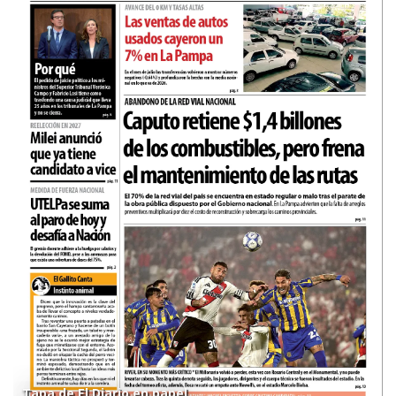
Tapa de El Diario en papel