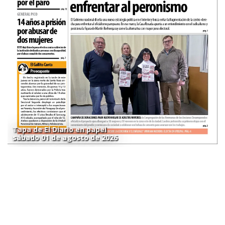
Tapa de El Diario en papel
sábado 01 de agosto de 2026