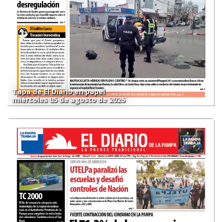
Tapa de El Diario en papel
miércoles 05 de agosto de 2026