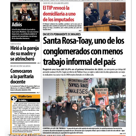
Tapa de El Diario en papel