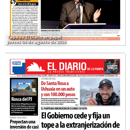
Tapa de El Diario en papel
jueves 06 de agosto de 2026