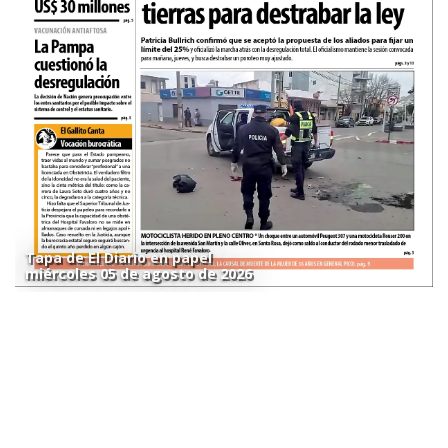
Tapa de El Diario en papel
miércoles 05 de agosto de 2026