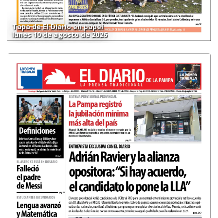
Tapa de El Diario en papel
lunes 10 de agosto de 2026