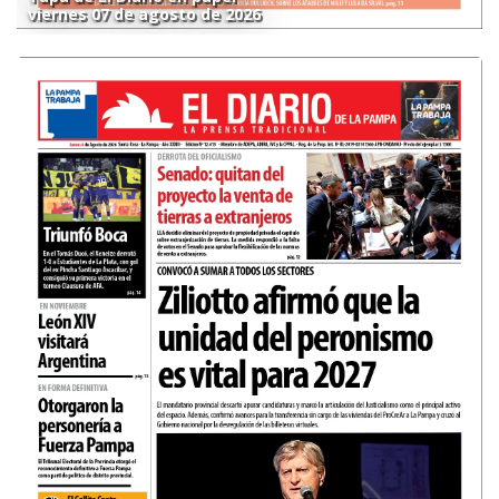
viernes 07 de agosto de 2026