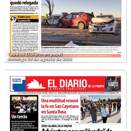
Tapa de El Diario en papel
domingo 09 de agosto de 2026