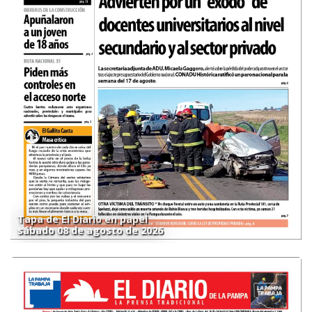
Tapa de El Diario en papel
sábado 08 de agosto de 2026