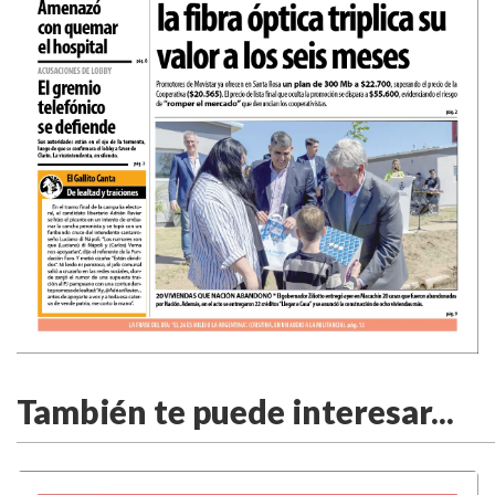
También te puede interesar...