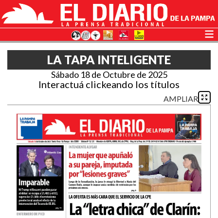
LA TAPA INTELIGENTE
Sábado 18 de Octubre de 2025
Interactuá clickeando los títulos
AMPLIAR