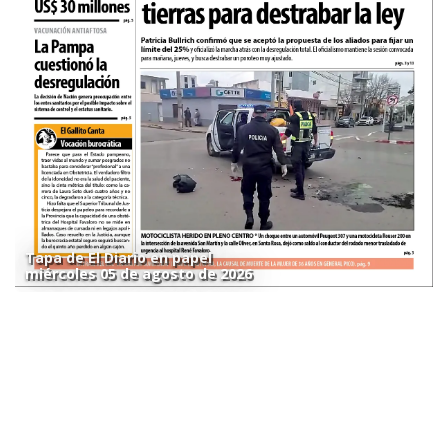
Tapa de El Diario en papel
miércoles 05 de agosto de 2026