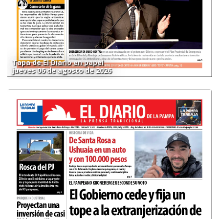
Tapa de El Diario en papel
jueves 06 de agosto de 2026