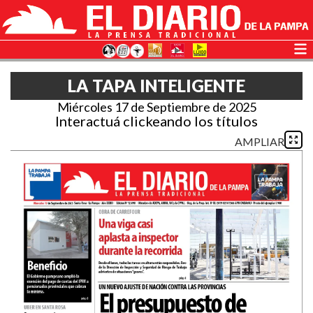
LA TAPA INTELIGENTE
Miércoles 17 de Septiembre de 2025
Interactuá clickeando los títulos
AMPLIAR