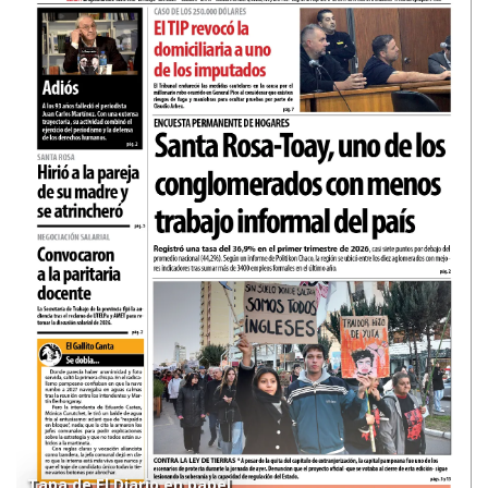
Tapa de El Diario en papel