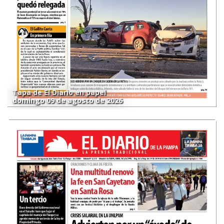
Tapa de El Diario en papel
domingo 09 de agosto de 2026