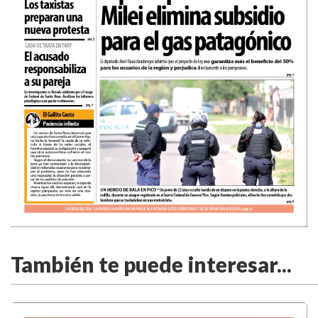
También te puede interesar...