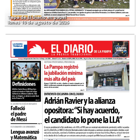
Tapa de El Diario en papel
lunes 10 de agosto de 2026