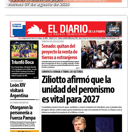
viernes 07 de agosto de 2026