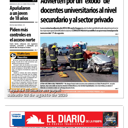
Tapa de El Diario en papel
sábado 08 de agosto de 2026