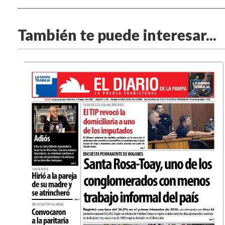
También te puede interesar...