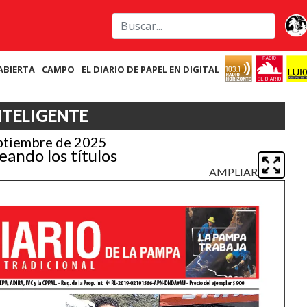
ABIERTA
CAMPO
EL DIARIO DE PAPEL EN DIGITAL
NTELIGENTE
ptiembre de 2025
eando los títulos
AMPLIAR