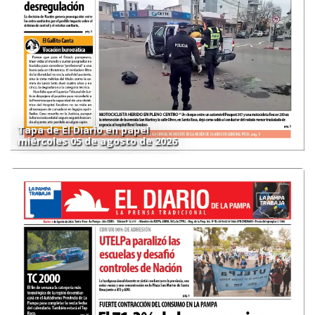
Tapa de El Diario en papel
miércoles 05 de agosto de 2026