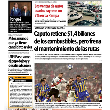
Tapa de El Diario en papel