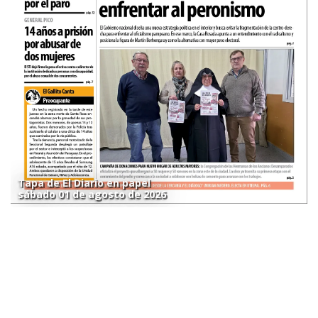
Tapa de El Diario en papel
sábado 01 de agosto de 2026