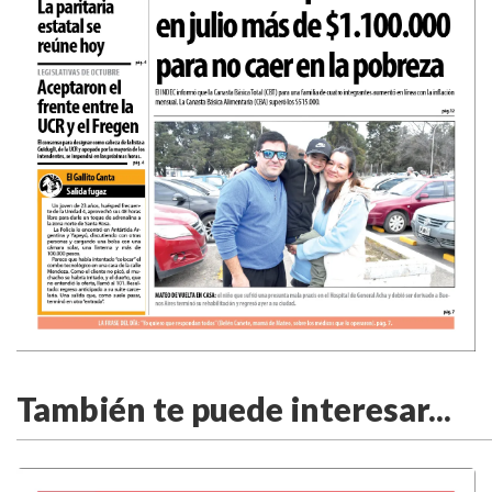
También te puede interesar...