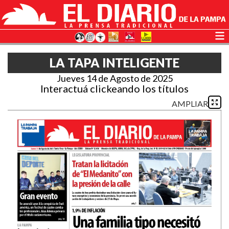
LA TAPA INTELIGENTE
Jueves 14 de Agosto de 2025
Interactuá clickeando los títulos
AMPLIAR