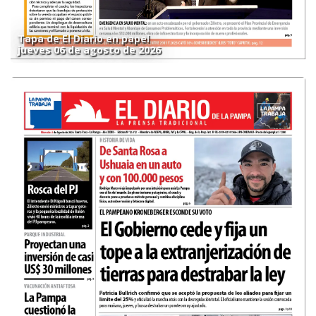
Tapa de El Diario en papel
jueves 06 de agosto de 2026