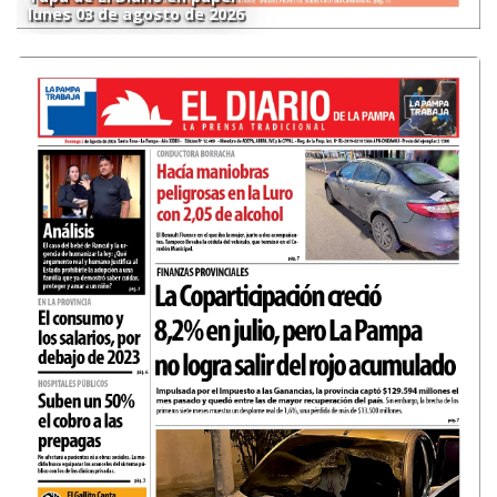
lunes 03 de agosto de 2026