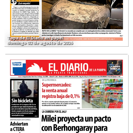
Tapa de El Diario en papel
domingo 02 de agosto de 2026