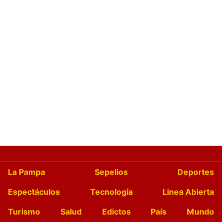
La Pampa
Sepelios
Deportes
Espectáculos
Tecnología
Linea Abierta
Turismo
Salud
Edictos
País
Mundo