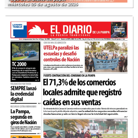
miércoles 05 de agosto de 2026