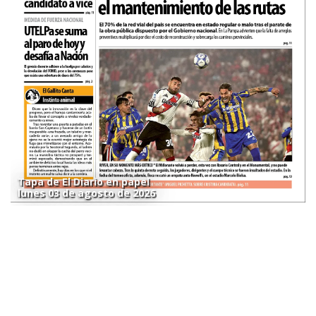
Tapa de El Diario en papel
lunes 03 de agosto de 2026