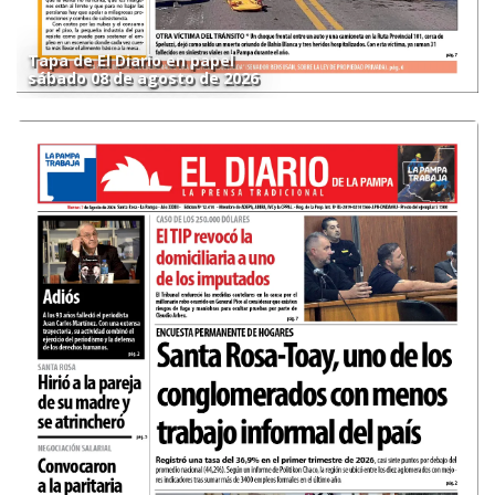
Tapa de El Diario en papel
sábado 08 de agosto de 2026