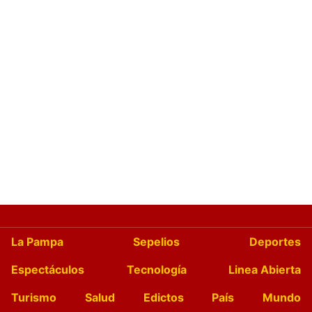
La Pampa
Sepelios
Deportes
Espectáculos
Tecnología
Linea Abierta
Turismo
Salud
Edictos
País
Mundo