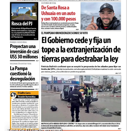
Tapa de El Diario en papel