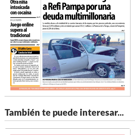
También te puede interesar...