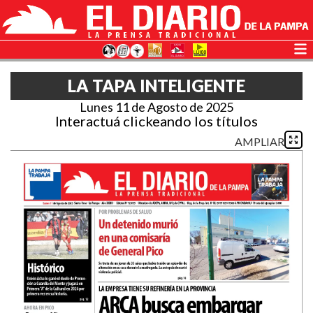
LA TAPA INTELIGENTE
Lunes 11 de Agosto de 2025
Interactuá clickeando los títulos
AMPLIAR