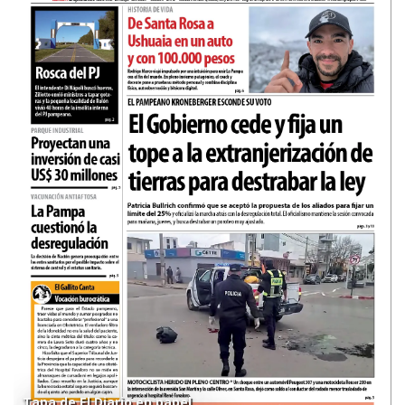
Tapa de El Diario en papel