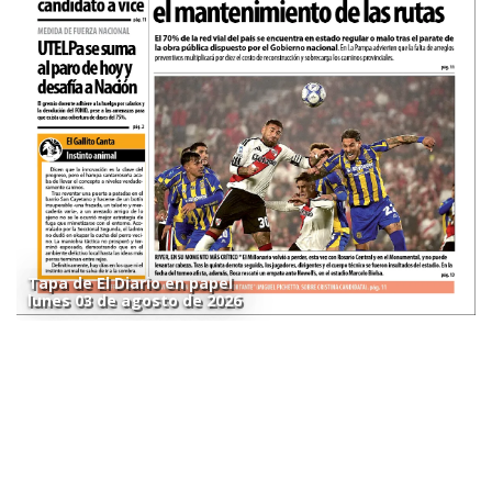
Tapa de El Diario en papel
lunes 03 de agosto de 2026