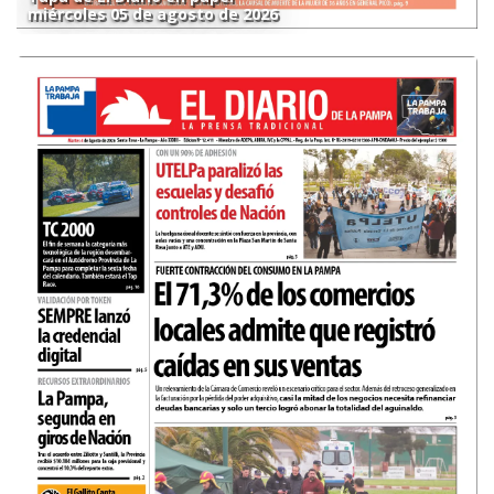
miércoles 05 de agosto de 2026