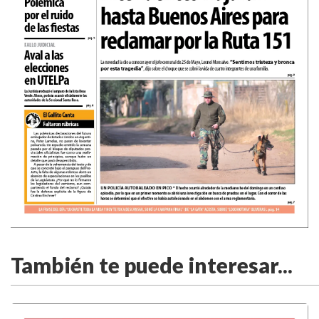
También te puede interesar...