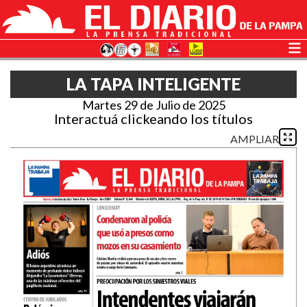
LA TAPA INTELIGENTE
Martes 29 de Julio de 2025
Interactuá clickeando los títulos
AMPLIAR