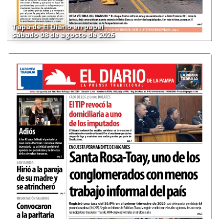
Tapa de El Diario en papel
sábado 08 de agosto de 2026