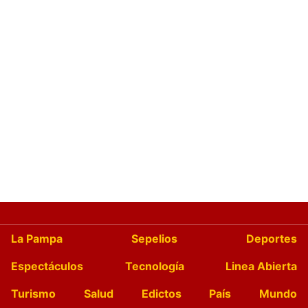
La Pampa
Sepelios
Deportes
Espectáculos
Tecnología
Linea Abierta
Turismo
Salud
Edictos
País
Mundo