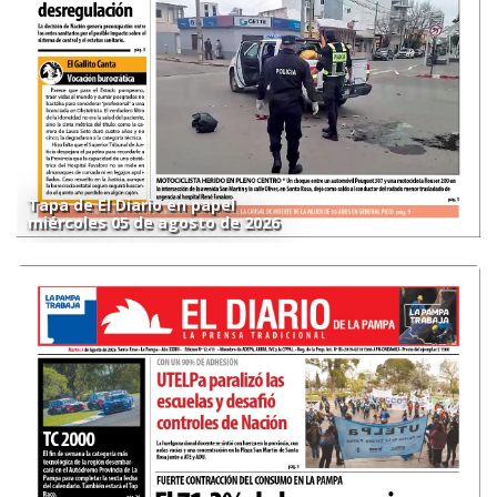
Tapa de El Diario en papel
miércoles 05 de agosto de 2026