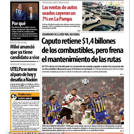
Tapa de El Diario en papel