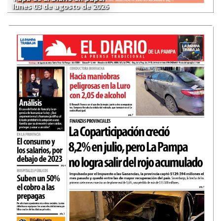
lunes 03 de agosto de 2026