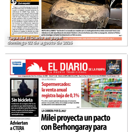
Tapa de El Diario en papel
domingo 02 de agosto de 2026