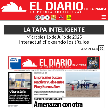
LA TAPA INTELIGENTE
Miércoles 16 de Julio de 2025
Interactuá clickeando los títulos
AMPLIAR