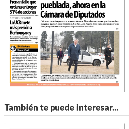
También te puede interesar...