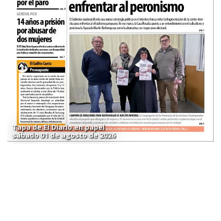
Tapa de El Diario en papel
sábado 01 de agosto de 2026