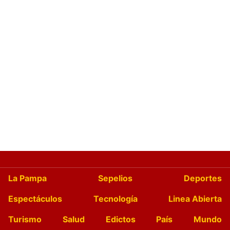
La Pampa
Sepelios
Deportes
Espectáculos
Tecnología
Linea Abierta
Turismo
Salud
Edictos
País
Mundo