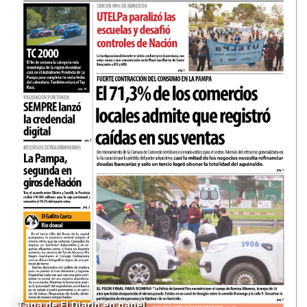
Tapa de El Diario en papel