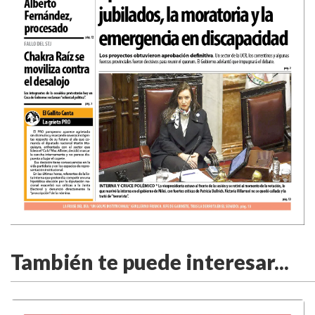
También te puede interesar...