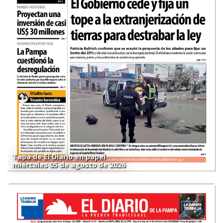
Tapa de El Diario en papel
miércoles 05 de agosto de 2026