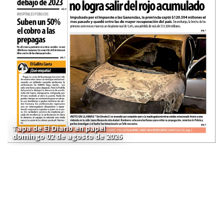
Tapa de El Diario en papel
domingo 02 de agosto de 2026