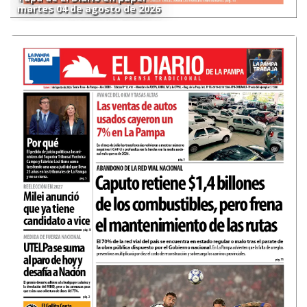
martes 04 de agosto de 2026