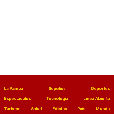
La Pampa
Sepelios
Deportes
Espectáculos
Tecnología
Linea Abierta
Turismo
Salud
Edictos
País
Mundo