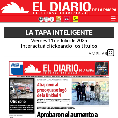
LA TAPA INTELIGENTE
Viernes 11 de Julio de 2025
Interactuá clickeando los títulos
AMPLIAR