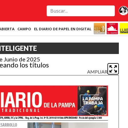
ABIERTA
CAMPO
EL DIARIO DE PAPEL EN DIGITAL
NTELIGENTE
e Junio de 2025
eando los títulos
AMPLIAR