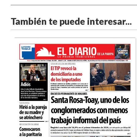
También te puede interesar...