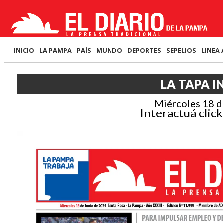
INICIO
LA PAMPA
PAÍS
MUNDO
DEPORTES
SEPELIOS
LINEA 
LA TAPA I
Miércoles 18 d
Interactuá click