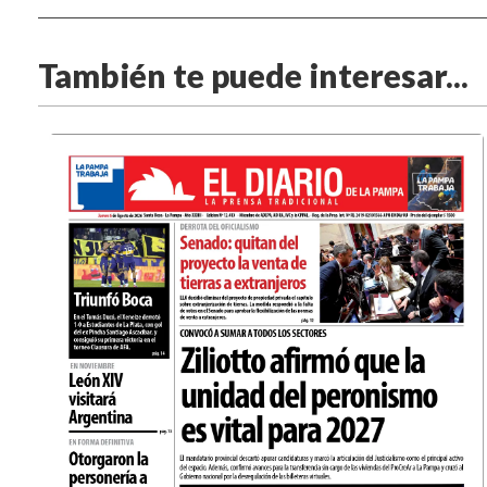
También te puede interesar...