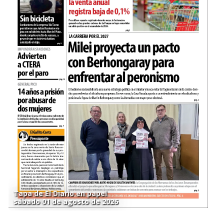
Tapa de El Diario en papel
sábado 01 de agosto de 2026