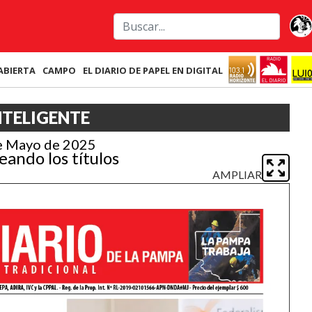
ABIERTA
CAMPO
EL DIARIO DE PAPEL EN DIGITAL
NTELIGENTE
e Mayo de 2025
eando los títulos
AMPLIAR