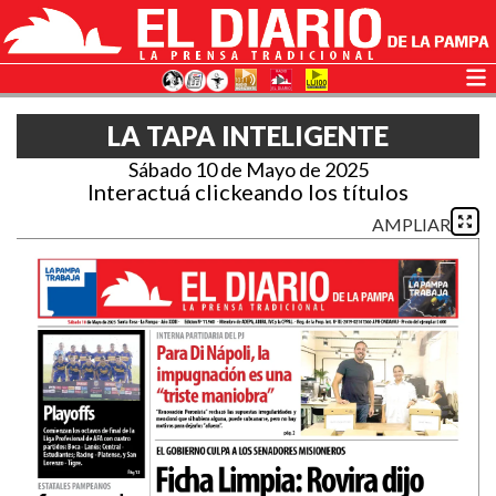
LA TAPA INTELIGENTE
Sábado 10 de Mayo de 2025
Interactuá clickeando los títulos
AMPLIAR