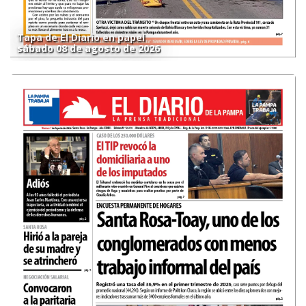
Tapa de El Diario en papel
sábado 08 de agosto de 2026