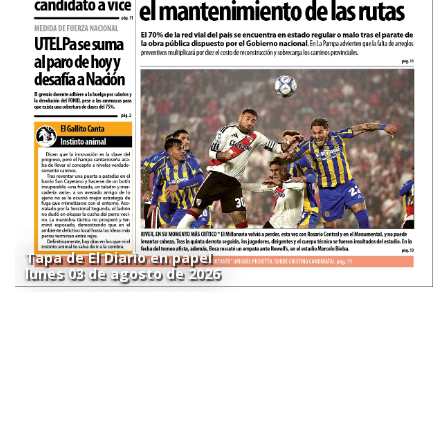
Tapa de El Diario en papel
lunes 03 de agosto de 2026