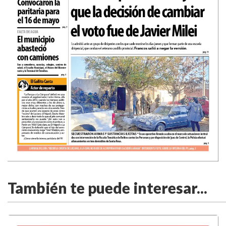
También te puede interesar...