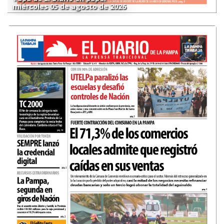
miércoles 05 de agosto de 2026