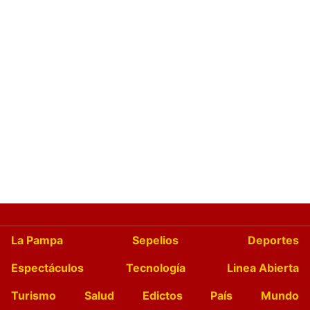
La Pampa
Sepelios
Deportes
Espectáculos
Tecnología
Linea Abierta
Turismo
Salud
Edictos
País
Mundo