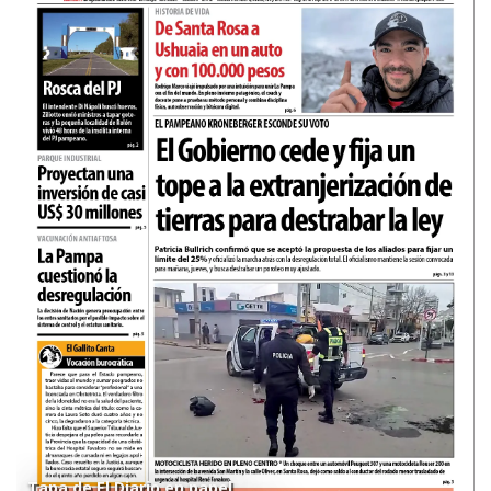
Tapa de El Diario en papel