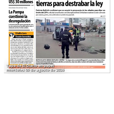
Tapa de El Diario en papel
miércoles 05 de agosto de 2026