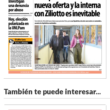
También te puede interesar...