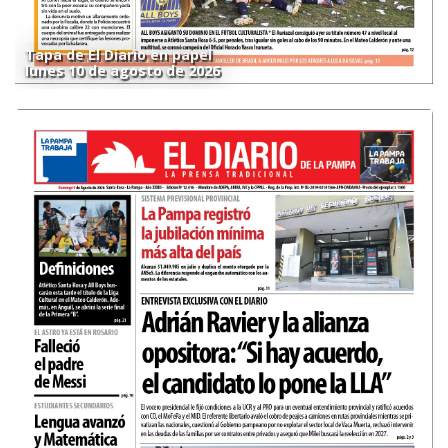
Tapa de El Diario en papel
lunes 10 de agosto de 2026