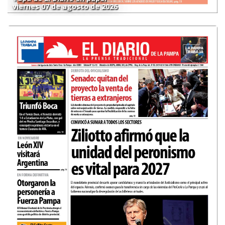
viernes 07 de agosto de 2026