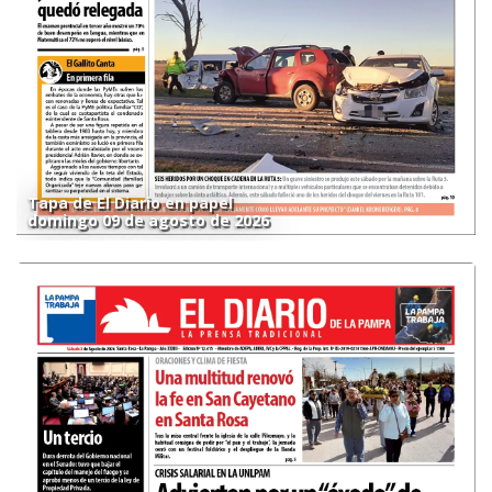
Tapa de El Diario en papel
domingo 09 de agosto de 2026