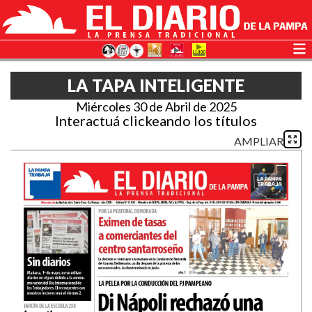
LA TAPA INTELIGENTE
Miércoles 30 de Abril de 2025
Interactuá clickeando los títulos
AMPLIAR