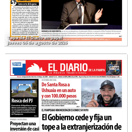
Tapa de El Diario en papel
jueves 06 de agosto de 2026