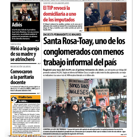
Tapa de El Diario en papel