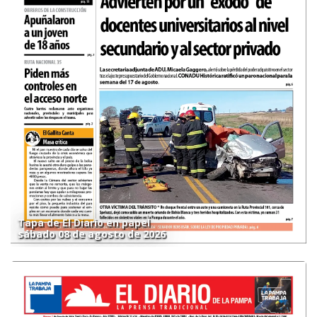
Tapa de El Diario en papel
sábado 08 de agosto de 2026