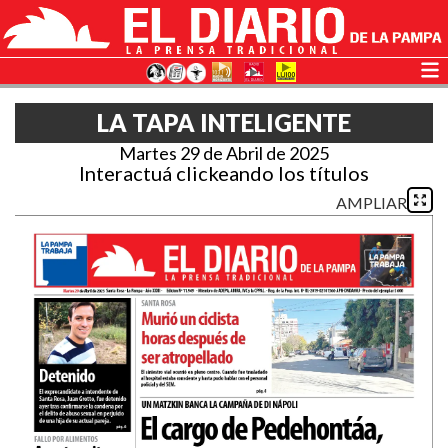
LA TAPA INTELIGENTE
Martes 29 de Abril de 2025
Interactuá clickeando los títulos
AMPLIAR