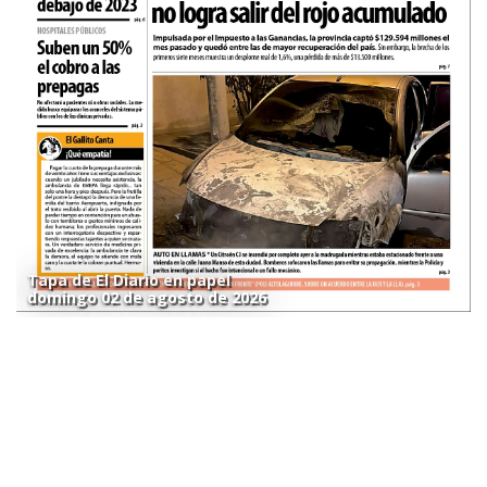
Tapa de El Diario en papel
domingo 02 de agosto de 2026