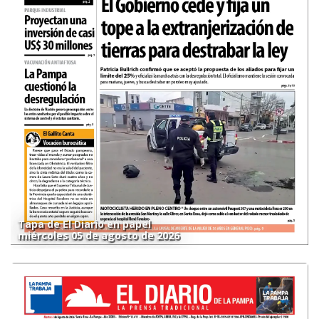
Tapa de El Diario en papel
miércoles 05 de agosto de 2026