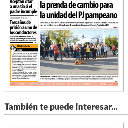
También te puede interesar...