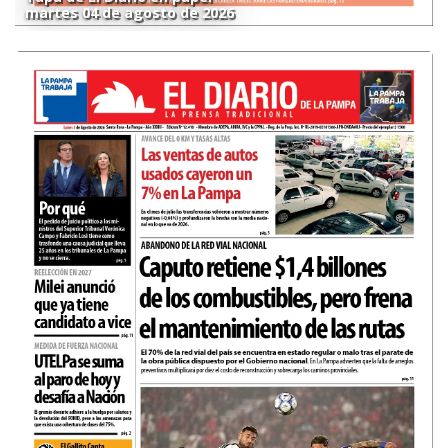
martes 04 de agosto de 2026