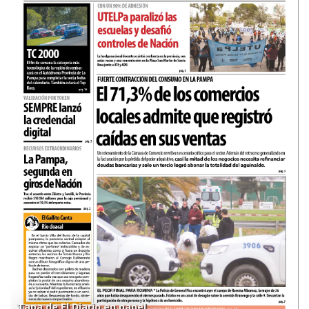
Tapa de El Diario en papel