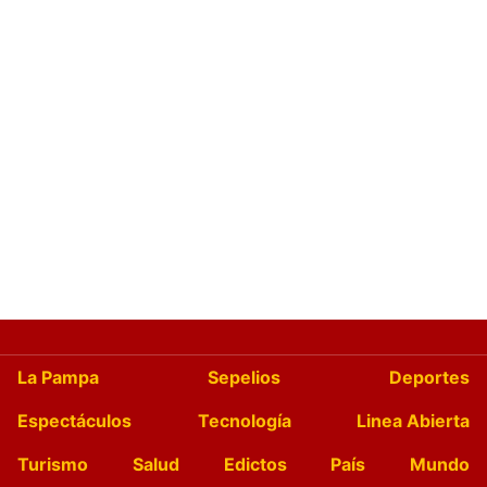
La Pampa
Sepelios
Deportes
Espectáculos
Tecnología
Linea Abierta
Turismo
Salud
Edictos
País
Mundo