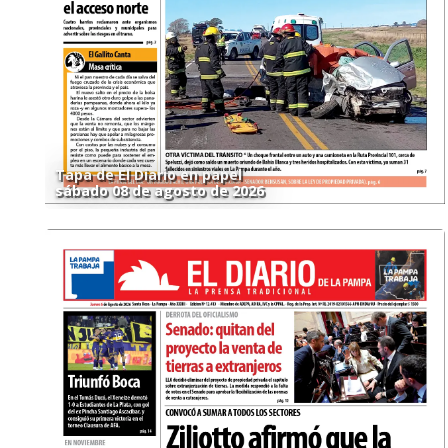
Tapa de El Diario en papel
sábado 08 de agosto de 2026