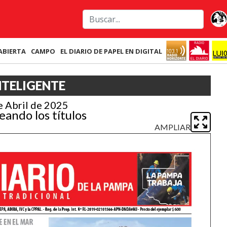
ABIERTA
CAMPO
EL DIARIO DE PAPEL EN DIGITAL
NTELIGENTE
 Abril de 2025
eando los títulos
AMPLIAR