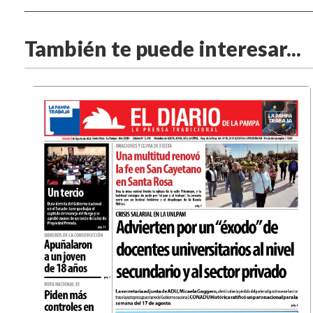
También te puede interesar...