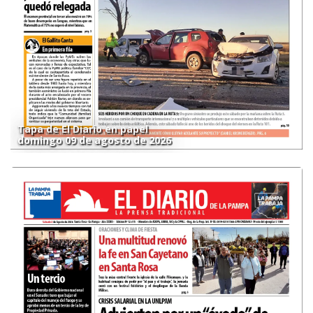
Tapa de El Diario en papel
domingo 09 de agosto de 2026