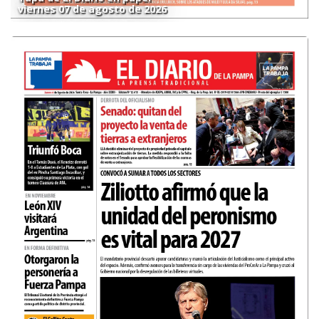
viernes 07 de agosto de 2026