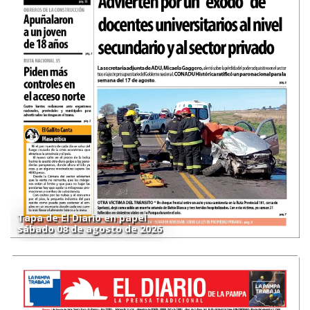
Tapa de El Diario en papel
sábado 08 de agosto de 2026