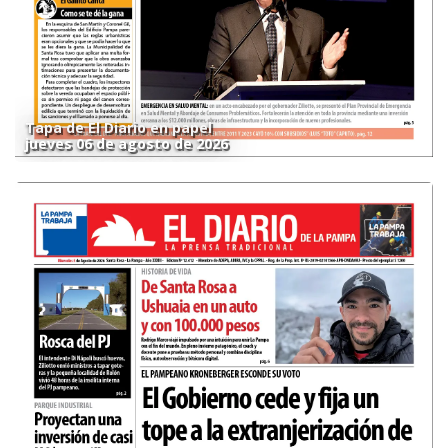
Tapa de El Diario en papel
jueves 06 de agosto de 2026