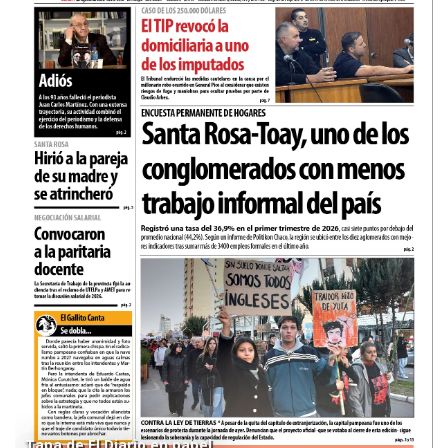
Tapa de El Diario en papel