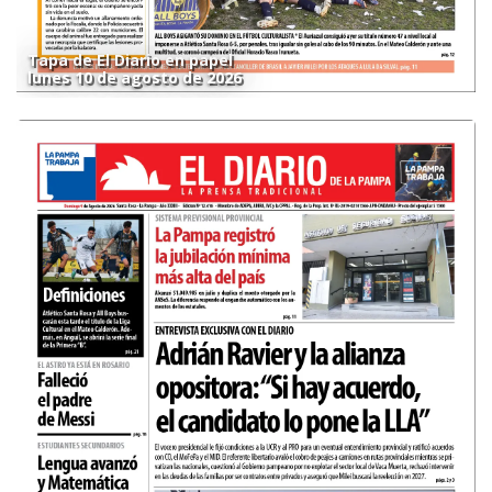
Tapa de El Diario en papel
lunes 10 de agosto de 2026