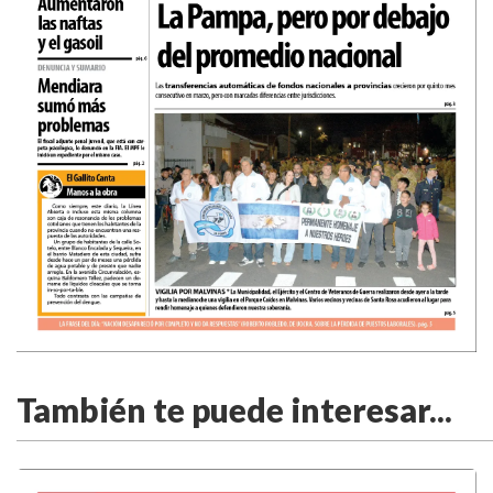
También te puede interesar...