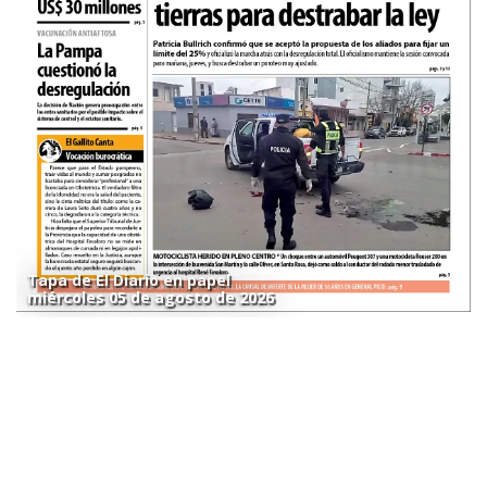
Tapa de El Diario en papel
miércoles 05 de agosto de 2026