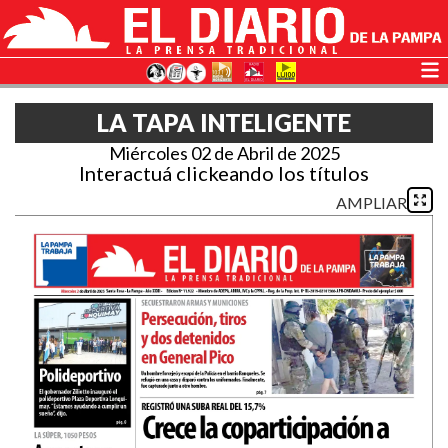
LA TAPA INTELIGENTE
Miércoles 02 de Abril de 2025
Interactuá clickeando los títulos
AMPLIAR