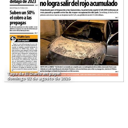
Tapa de El Diario en papel
domingo 02 de agosto de 2026