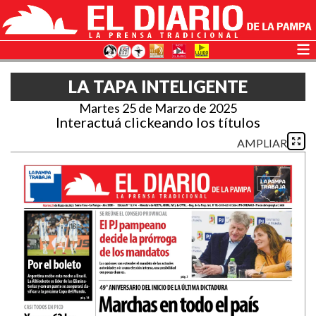
LA TAPA INTELIGENTE
Martes 25 de Marzo de 2025
Interactuá clickeando los títulos
AMPLIAR