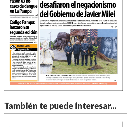
También te puede interesar...