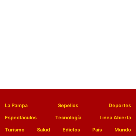
La Pampa
Sepelios
Deportes
Espectáculos
Tecnología
Linea Abierta
Turismo
Salud
Edictos
País
Mundo