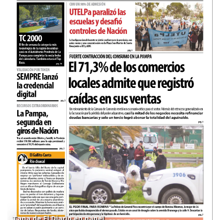
Tapa de El Diario en papel