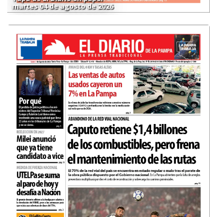
martes 04 de agosto de 2026