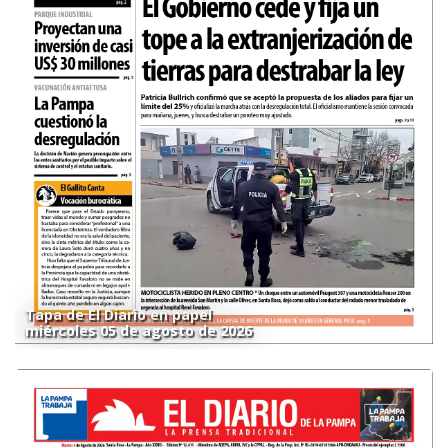
Tapa de El Diario en papel
miércoles 05 de agosto de 2026