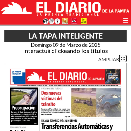
LA TAPA INTELIGENTE
Domingo 09 de Marzo de 2025
Interactuá clickeando los títulos
AMPLIAR