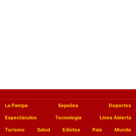
La Pampa
Sepelios
Deportes
Espectáculos
Tecnología
Linea Abierta
Turismo
Salud
Edictos
País
Mundo