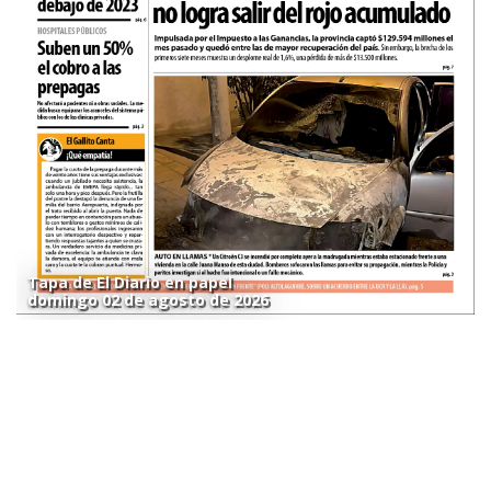
Tapa de El Diario en papel
domingo 02 de agosto de 2026