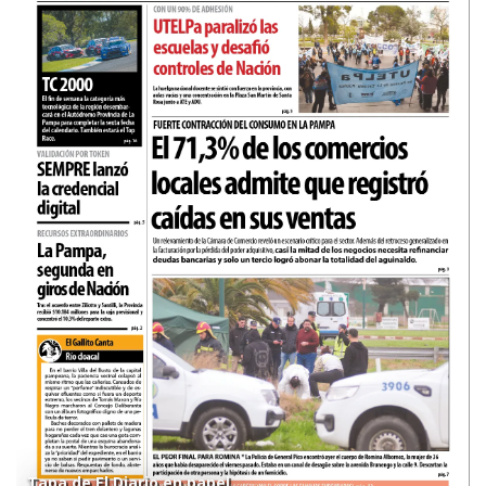
Tapa de El Diario en papel