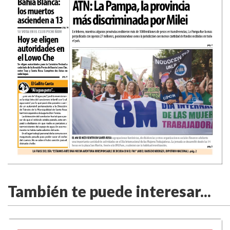
También te puede interesar...