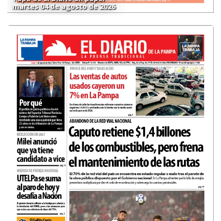
martes 04 de agosto de 2026