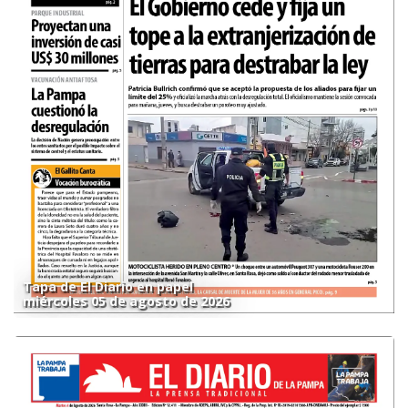
Tapa de El Diario en papel
miércoles 05 de agosto de 2026