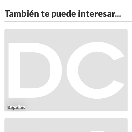
También te puede interesar...
Sepelios