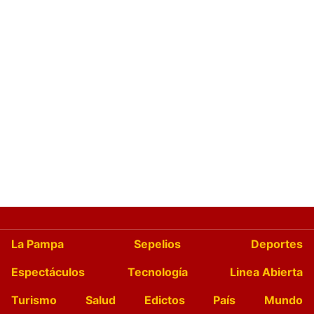
La Pampa
Sepelios
Deportes
Espectáculos
Tecnología
Linea Abierta
Turismo
Salud
Edictos
País
Mundo