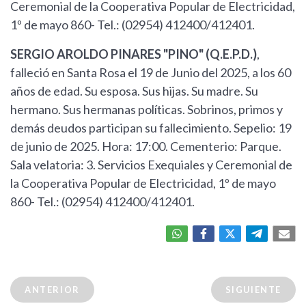
Ceremonial de la Cooperativa Popular de Electricidad,
1º de mayo 860- Tel.: (02954) 412400/412401.
SERGIO AROLDO PINARES "PINO" (Q.E.P.D.)
,
falleció en Santa Rosa el 19 de Junio del 2025, a los 60
años de edad. Su esposa. Sus hijas. Su madre. Su
hermano. Sus hermanas políticas. Sobrinos, primos y
demás deudos participan su fallecimiento. Sepelio: 19
de junio de 2025. Hora: 17:00. Cementerio: Parque.
Sala velatoria: 3. Servicios Exequiales y Ceremonial de
la Cooperativa Popular de Electricidad, 1º de mayo
860- Tel.: (02954) 412400/412401.
ANTERIOR
SIGUIENTE