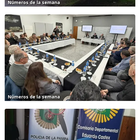
Números de la semana
Números de la semana