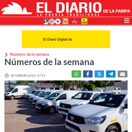
Numeros de la semana
Números de la semana
18 FEBRERO 2024 - 07:53