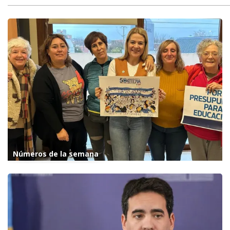
Números de la semana