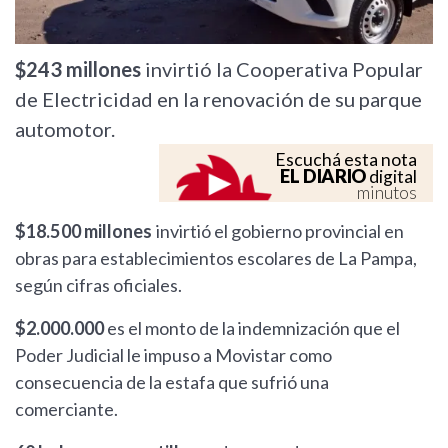
$243 millones
invirtió la Cooperativa Popular
de Electricidad en la renovación de su parque
automotor.
Escuchá esta nota
EL DIARIO
digital
minutos
$18.500 millones
invirtió el gobierno provincial en
obras para establecimientos escolares de La Pampa,
según cifras oficiales.
$2.000.000
es el monto de la indemnización que el
Poder Judicial le impuso a Movistar como
consecuencia de la estafa que sufrió una
comerciante.