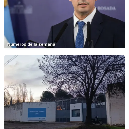
Números de la semana