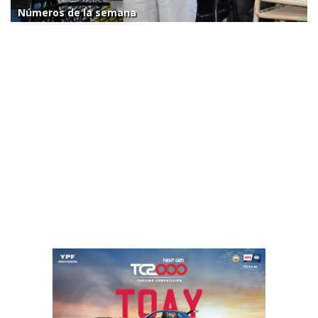
Números de la semana