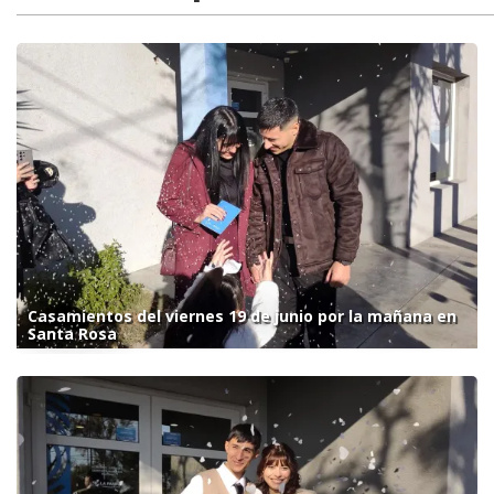
Casamientos del viernes 19 de junio por la mañana en
Santa Rosa