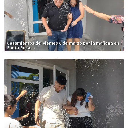
Casamientos del viernes 6 de marzo por la mañana en
Santa Rosa