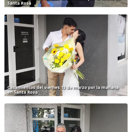
Santa Rosa
Casamientos del viernes 13 de marzo por la mañana
en Santa Rosa