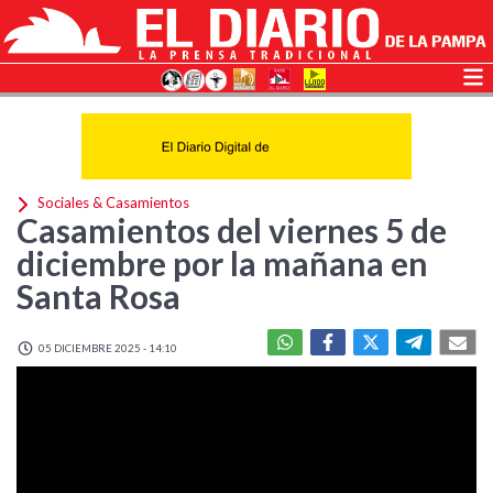
Sociales & Casamientos
Casamientos del viernes 5 de
diciembre por la mañana en
Santa Rosa
05 DICIEMBRE 2025 - 14:10