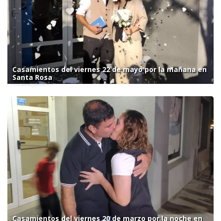
Casamientos del viernes 22 de mayo por la mañana en
Santa Rosa
Casamientos del viernes 20 de marzo por la noche en