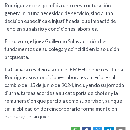
Rodríguez no respondió a una reestructuración
general ni a una necesidad de servicio, sino a una
decisión específica e injustificada, que impactó de
lleno en su salario y condiciones laborales.
En su voto, el juez Guillermo Salas adhirió a los
fundamentos de su colega y coincidió en la solución
propuesta.
La Cámara resolvió así que el EMHSU debe restituir a
Rodríguez sus condiciones laborales anteriores al
cambio del 15 de junio de 2024, incluyendo su jornada
diurna, tareas acordes a su categoría de chofer y la
remuneración que percibía como supervisor, aunque
sin la obligación de reincorporarlo formalmente en
ese cargo jerárquico.