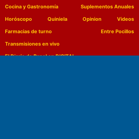
Cocina y Gastronomía
Suplementos Anuales
Horóscopo
Quiniela
Opinion
Videos
Farmacias de turno
Entre Pocillos
Transmisiones en vivo
El Diario de Papel en DIGITAL