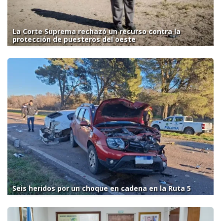
La Corte Suprema rechazó un recurso contra la
protección de puesteros del oeste
Seis heridos por un choque en cadena en la Ruta 5