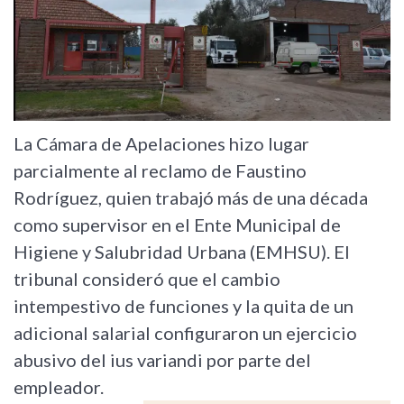
La Cámara de Apelaciones hizo lugar
parcialmente al reclamo de Faustino
Rodríguez, quien trabajó más de una década
como supervisor en el Ente Municipal de
Higiene y Salubridad Urbana (EMHSU). El
tribunal consideró que el cambio
intempestivo de funciones y la quita de un
adicional salarial configuraron un ejercicio
abusivo del ius variandi por parte del
empleador.