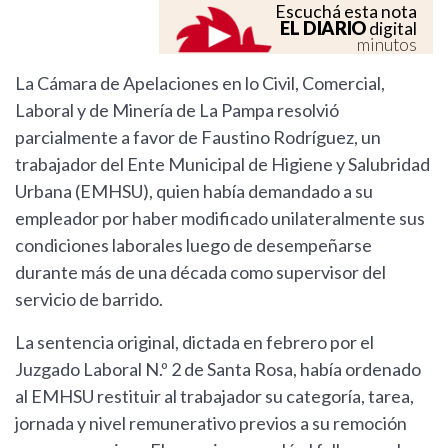
Escuchá esta nota
EL DIARIO
digital
minutos
La Cámara de Apelaciones en lo Civil, Comercial,
Laboral y de Minería de La Pampa resolvió
parcialmente a favor de Faustino Rodríguez, un
trabajador del Ente Municipal de Higiene y Salubridad
Urbana (EMHSU), quien había demandado a su
empleador por haber modificado unilateralmente sus
condiciones laborales luego de desempeñarse
durante más de una década como supervisor del
servicio de barrido.
La sentencia original, dictada en febrero por el
Juzgado Laboral N.º 2 de Santa Rosa, había ordenado
al EMHSU restituir al trabajador su categoría, tarea,
jornada y nivel remunerativo previos a su remoción