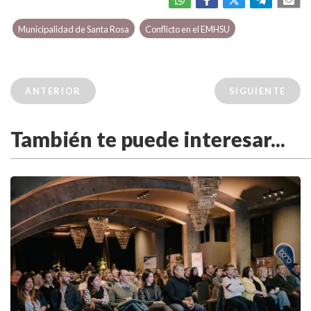
Municipalidad de Santa Rosa
Conflicto en el EMHSU
ANTERIOR
SIGUIENTE
También te puede interesar...