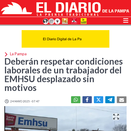
La Pampa
Deberán respetar condiciones
laborales de un trabajador del
EMHSU desplazado sin
motivos
24 MAYO 2025 - 07:47