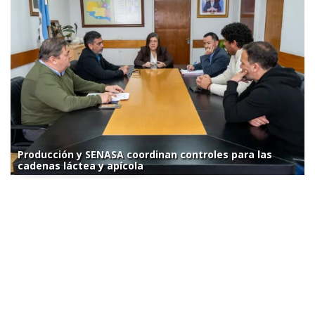
Producción y SENASA coordinan controles para las
cadenas láctea y apícola