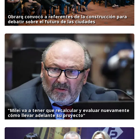
Obrarq convocó a referentes de la construcción para
debatir sobre el futuro de las ciudades
"Milei va a tener que recalcular y evaluar nuevamente
cómo llevar adelante su proyecto"