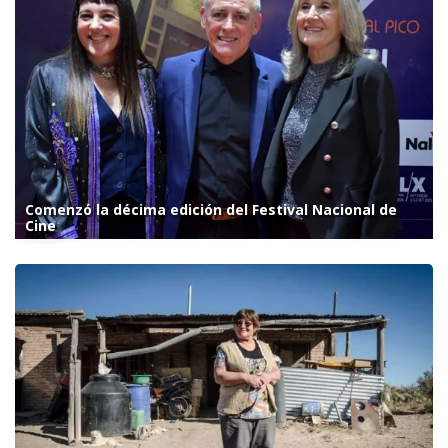
Comenzó la décima edición del Festival Nacional de
Cine