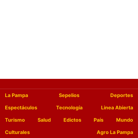
La Pampa
Sepelios
Deportes
Espectáculos
Tecnología
Linea Abierta
Turismo
Salud
Edictos
País
Mundo
Culturales
Agro La Pampa