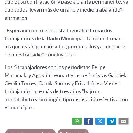
que es su contratación y pase a planta permanente, ya
que todos llevan más de un año y medio trabajando",
afirmaron.
"Esperando una respuesta favorable firman los
trabajadores de la Radio Municipal. También firman
los que están precarizados, porque ellos ya son parte
de nuestra radio", concluyeron.
Los 5 trabajadores son los periodistas Felipe
Matamala y Agustín Leonart y las periodistas Gabriela
Cecilia Torres, Camila Santos y Érica López. Vienen
trabajando hace más de tres años "bajo un
monotributo y sin ningún tipo de relación efectiva con
el municipio".