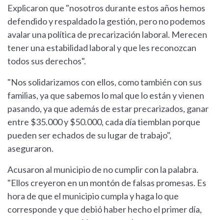
Explicaron que "nosotros durante estos años hemos
defendido y respaldado la gestión, pero no podemos
avalar una política de precarización laboral. Merecen
tener una estabilidad laboral y que les reconozcan
todos sus derechos".
"Nos solidarizamos con ellos, como también con sus
familias, ya que sabemos lo mal que lo están y vienen
pasando, ya que además de estar precarizados, ganar
entre $35.000 y $50.000, cada día tiemblan porque
pueden ser echados de su lugar de trabajo",
aseguraron.
Acusaron al municipio de no cumplir con la palabra.
"Ellos creyeron en un montón de falsas promesas. Es
hora de que el municipio cumpla y haga lo que
corresponde y que debió haber hecho el primer día,