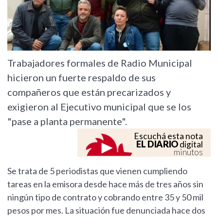
Trabajadores formales de Radio Municipal
hicieron un fuerte respaldo de sus
compañeros que están precarizados y
exigieron al Ejecutivo municipal que se los
"pase a planta permanente".
Escuchá esta nota
EL DIARIO
digital
minutos
Se trata de 5 periodistas que vienen cumpliendo
tareas en la emisora desde hace más de tres años sin
ningún tipo de contrato y cobrando entre 35 y 50 mil
pesos por mes. La situación fue denunciada hace dos