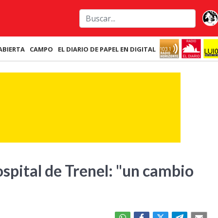
ABIERTA
CAMPO
EL DIARIO DE PAPEL EN DIGITAL
spital de Trenel: "un cambio