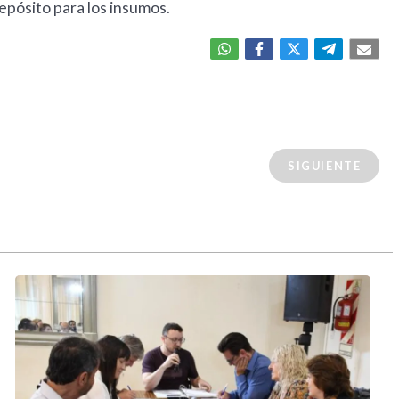
depósito para los insumos.
SIGUIENTE