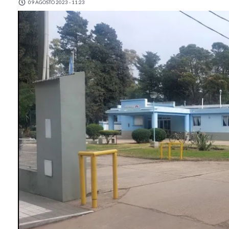
09 AGOSTO 2023 - 11:23