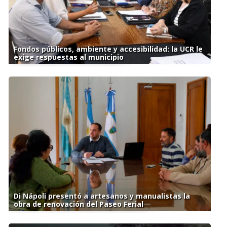
Fondos públicos, ambiente y accesibilidad: la UCR le
exige respuestas al municipio
Di Nápoli presentó a artesanos y manualistas la
obra de renovación del Paseo Ferial