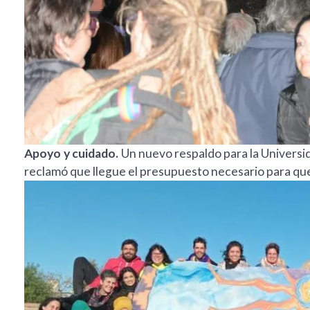
Apoyo y cuidado.
Un nuevo respaldo para la Universi
reclamó que llegue el presupuesto necesario para q