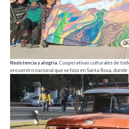
Resistencia y alegría.
Cooperativas culturales de todo
encuentro nacional que se hizo en Santa Rosa, donde 