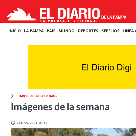
INICIO
LA PAMPA
PAÍS
MUNDO
DEPORTES
SEPELIOS
LINEA 
Imagenes de la semana
Imágenes de la semana
26 MAYO 2024 - 07:51