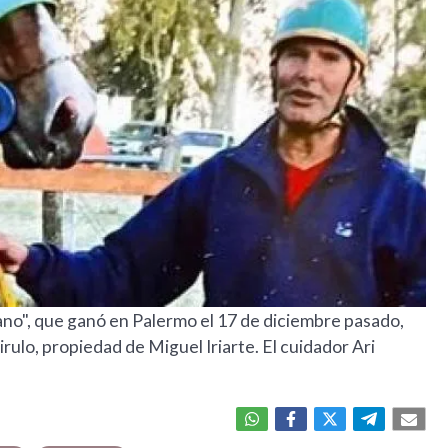
ano", que ganó en Palermo el 17 de diciembre pasado,
ulo, propiedad de Miguel Iriarte. El cuidador Ari