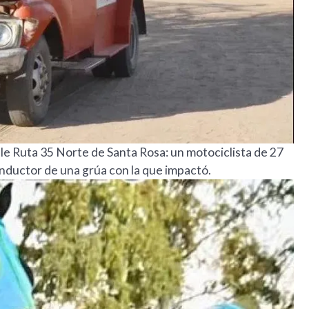
le Ruta 35 Norte de Santa Rosa: un motociclista de 27
conductor de una grúa con la que impactó.