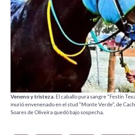
Veneno y tristeza.
El caballo pura sangre "Festín Tex
murió envenenado en el stud "Monte Verde", de Cachir
Soares de Oliveira quedó bajo sospecha.