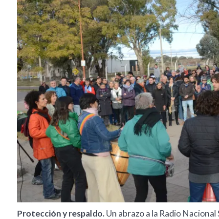
Protección y respaldo.
Un abrazo a la Radio Nacional