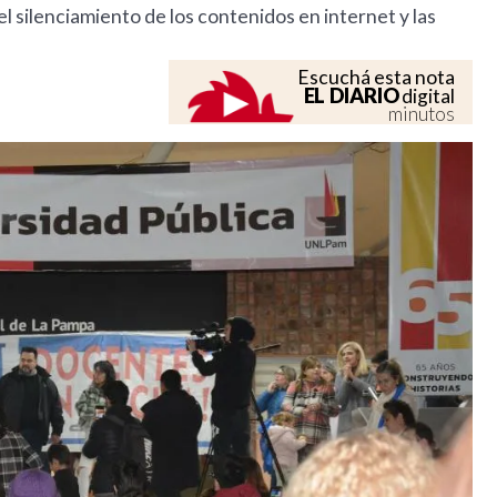
el silenciamiento de los contenidos en internet y las
Escuchá esta nota
EL DIARIO
digital
minutos