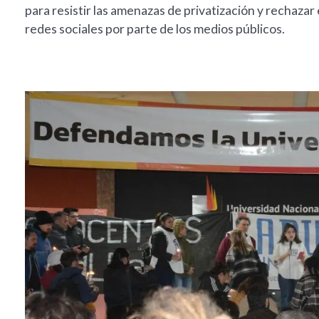
para resistir las amenazas de privatización y rechazar 
redes sociales por parte de los medios públicos.