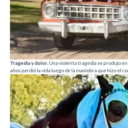
Tragedia y dolor.
Una violenta tragedia se produjo en 
años perdió la vida luego de la maniobra que hizo el 