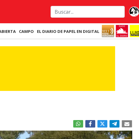
ABIERTA
CAMPO
EL DIARIO DE PAPEL EN DIGITAL