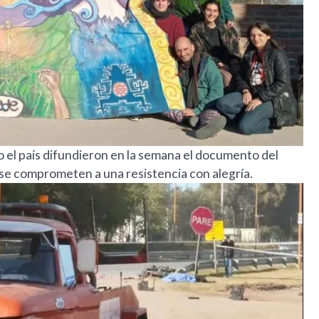
 el país difundieron en la semana el documento del
se comprometen a una resistencia con alegría.