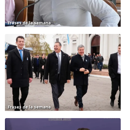
Frases de la semana
Frases de la semana