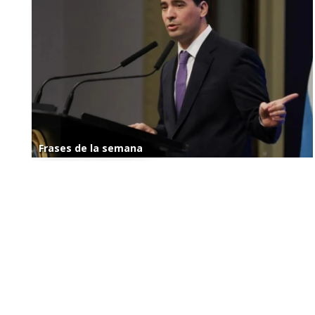
Frases de la semana