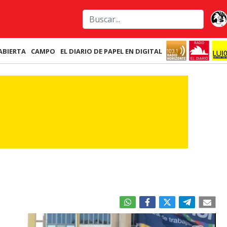
ABIERTA
CAMPO
EL DIARIO DE PAPEL EN DIGITAL