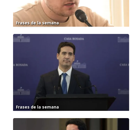
Frases de la semana
Frases de la semana