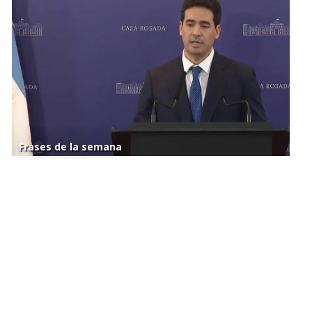
Frases de la semana