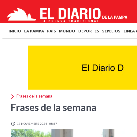
INICIO
LA PAMPA
PAÍS
MUNDO
DEPORTES
SEPELIOS
LINEA 
Frases de la semana
Frases de la semana
17 NOVIEMBRE 2024 - 08:57