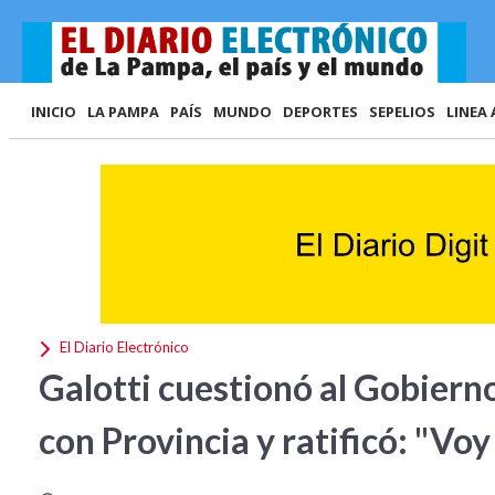
INICIO
LA PAMPA
PAÍS
MUNDO
DEPORTES
SEPELIOS
LINEA 
El Diario Electrónico
Galotti cuestionó al Gobierno
con Provincia y ratificó: "Vo