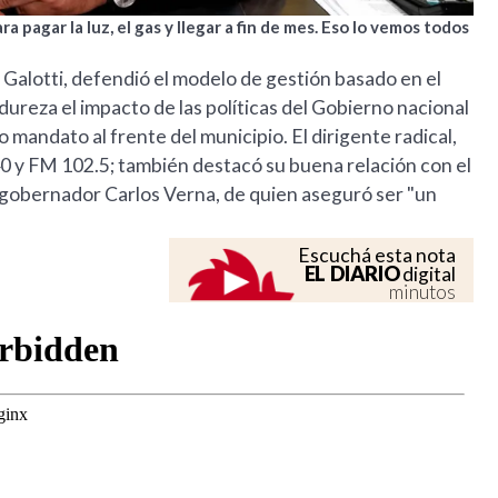
a pagar la luz, el gas y llegar a fin de mes. Eso lo vemos todos
Galotti, defendió el modelo de gestión basado en el
ureza el impacto de las políticas del Gobierno nacional
o mandato al frente del municipio. El dirigente radical,
 y FM 102.5; también destacó su buena relación con el
 exgobernador Carlos Verna, de quien aseguró ser "un
Escuchá esta nota
EL DIARIO
digital
minutos