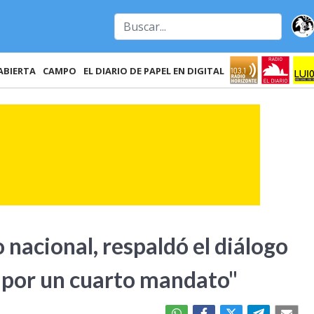
ABIERTA
CAMPO
EL DIARIO DE PAPEL EN DIGITAL
 nacional, respaldó el diálogo
y por un cuarto mandato"