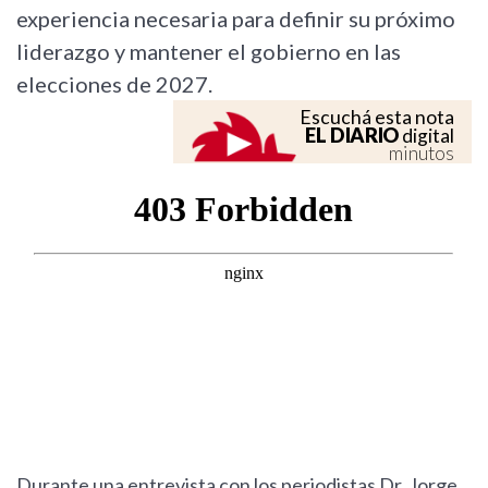
experiencia necesaria para definir su próximo
liderazgo y mantener el gobierno en las
elecciones de 2027.
Escuchá esta nota
EL DIARIO
digital
minutos
Durante una entrevista con los periodistas Dr. Jorge