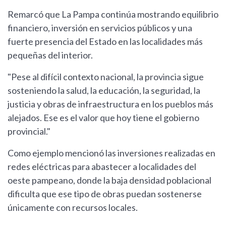
Remarcó que La Pampa continúa mostrando equilibrio
financiero, inversión en servicios públicos y una
fuerte presencia del Estado en las localidades más
pequeñas del interior.
"Pese al difícil contexto nacional, la provincia sigue
sosteniendo la salud, la educación, la seguridad, la
justicia y obras de infraestructura en los pueblos más
alejados. Ese es el valor que hoy tiene el gobierno
provincial."
Como ejemplo mencionó las inversiones realizadas en
redes eléctricas para abastecer a localidades del
oeste pampeano, donde la baja densidad poblacional
dificulta que ese tipo de obras puedan sostenerse
únicamente con recursos locales.