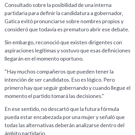
Consultado sobre la posibilidad de una interna
partidaria para definir la candidatura a gobernador,
Gatica evitó pronunciarse sobre nombres propios y
consideró que todavía es prematuro abrir ese debate.
Sin embargo, reconoció que existen dirigentes con
aspiraciones legítimas y sostuvo que esas definiciones
llegarán en el momento oportuno.
"Hay muchos compañeros que pueden tener la
intención de ser candidatos. Eso es lógico. Pero
primero hay que seguir gobernando y cuando llegue el
momento el partido tomará las decisiones."
En ese sentido, no descartó que la futura fórmula
pueda estar encabezada por una mujer y señaló que
todas las alternativas deberán analizarse dentro del
ámbito partidario.