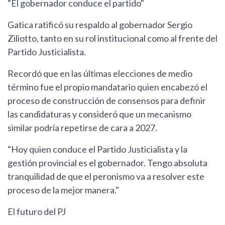
"El gobernador conduce el partido"
Gatica ratificó su respaldo al gobernador Sergio
Ziliotto, tanto en su rol institucional como al frente del
Partido Justicialista.
Recordó que en las últimas elecciones de medio
término fue el propio mandatario quien encabezó el
proceso de construcción de consensos para definir
las candidaturas y consideró que un mecanismo
similar podría repetirse de cara a 2027.
"Hoy quien conduce el Partido Justicialista y la
gestión provincial es el gobernador. Tengo absoluta
tranquilidad de que el peronismo va a resolver este
proceso de la mejor manera."
El futuro del PJ