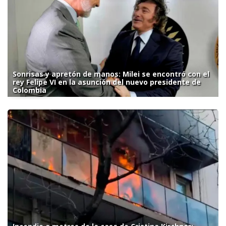
Sonrisas y apretón de manos: Milei se encontró con el
rey Felipe VI en la asunción del nuevo presidente de
Colombia