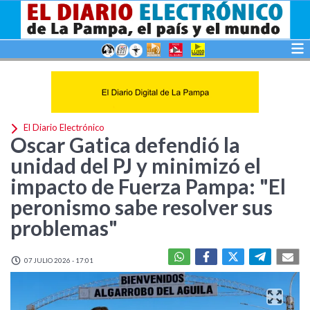
El Diario Electrónico
Oscar Gatica defendió la
unidad del PJ y minimizó el
impacto de Fuerza Pampa: "El
peronismo sabe resolver sus
problemas"
07 JULIO 2026 - 17:01