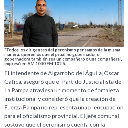
"Todos los dirigentes del peronismo pensamos de la misma
manera: queremos que el próximo gobernador o
gobernadora también sea un compañero o una compañera",
expresó en AM 1040 FM 102.5.
El intendente de Algarrobo del Águila, Oscar
Gatica, aseguró que el Partido Justicialista de
La Pampa atraviesa un momento de fortaleza
institucional y consideró que la creación de
Fuerza Pampa no representa una preocupación
para el oficialismo provincial. El jefe comunal
sostuvo que el peronismo cuenta con la