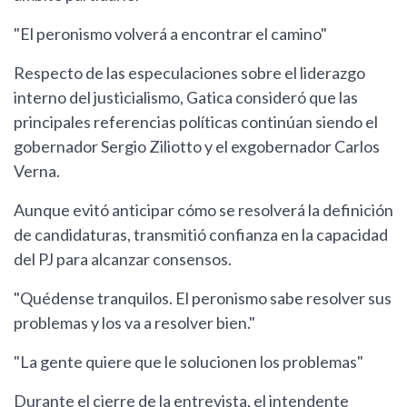
"El peronismo volverá a encontrar el camino"
Respecto de las especulaciones sobre el liderazgo
interno del justicialismo, Gatica consideró que las
principales referencias políticas continúan siendo el
gobernador Sergio Ziliotto y el exgobernador Carlos
Verna.
Aunque evitó anticipar cómo se resolverá la definición
de candidaturas, transmitió confianza en la capacidad
del PJ para alcanzar consensos.
"Quédense tranquilos. El peronismo sabe resolver sus
problemas y los va a resolver bien."
"La gente quiere que le solucionen los problemas"
Durante el cierre de la entrevista, el intendente