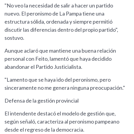
"No veo la necesidad de salir a hacer un partido
nuevo. El peronismo de La Pampa tiene una
estructura sólida, ordenada y siempre permitió
discutir las diferencias dentro del propio partido",
sostuvo.
Aunque aclaró que mantiene una buena relación
personal con Feito, lamentó que haya decidido
abandonar el Partido Justicialista.
"Lamento que se haya ido del peronismo, pero
sinceramente no me genera ninguna preocupación."
Defensa de la gestión provincial
El intendente destacó el modelo de gestión que,
según señaló, caracteriza al peronismo pampeano
desde el regreso de la democracia.