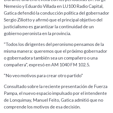
Nemesio y Eduardo Villada en LU100 Radio Capital,
Gatica defendió la conducción política del gobernador
Sergio Ziliotto y afirmó que el principal objetivo del
justicialismo es garantizar la continuidad de un
gobierno peronista en la provincia.
"Todos los dirigentes del peronismo pensamos de la
misma manera: queremos que el próximo gobernador
o gobernadora también sea un compañero o una
compañera", expresó en AM 1040 FM 102.5.
"No veo motivos para crear otro partido"
Consultado sobre la reciente presentación de Fuerza
Pampa, el nuevo espacio impulsado por el intendente
de Lonquimay, Manuel Feito, Gatica admitió que no
comprende los motivos de esa decisión.