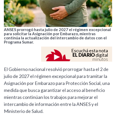
ANSES prorrogó hasta julio de 2027 el régimen excepcional
para solicitar la Asignación por Embarazo, mientras
continúa la actualización del intercambio de datos con el
Programa Sumar.
Escuchá esta nota
EL DIARIO
digital
minutos
El Gobierno nacional resolvió prorrogar hasta el 2 de
julio de 2027 el régimen excepcional para tramitar la
Asignación por Embarazo para Protección Social, una
medida que busca garantizar el acceso al beneficio
mientras continúan los trabajos para mejorar el
intercambio de información entre la ANSES y el
Ministerio de Salud.