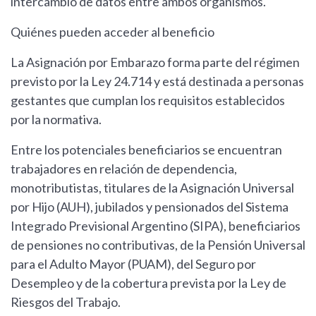
intercambio de datos entre ambos organismos.
Quiénes pueden acceder al beneficio
La Asignación por Embarazo forma parte del régimen
previsto por la Ley 24.714 y está destinada a personas
gestantes que cumplan los requisitos establecidos
por la normativa.
Entre los potenciales beneficiarios se encuentran
trabajadores en relación de dependencia,
monotributistas, titulares de la Asignación Universal
por Hijo (AUH), jubilados y pensionados del Sistema
Integrado Previsional Argentino (SIPA), beneficiarios
de pensiones no contributivas, de la Pensión Universal
para el Adulto Mayor (PUAM), del Seguro por
Desempleo y de la cobertura prevista por la Ley de
Riesgos del Trabajo.