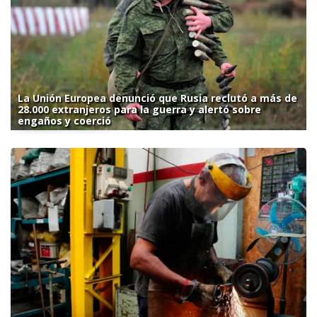
La Unión Europea denunció que Rusia reclutó a más de
28.000 extranjeros para la guerra y alertó sobre
engaños y coerció