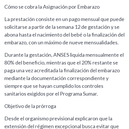
Cómo se cobra la Asignación por Embarazo
La prestación consiste en un pago mensual que puede
solicitarse a partir de la semana 12 de gestación y se
abona hasta el nacimiento del bebé o la finalización del
embarazo, con un máximo de nueve mensualidades.
Durante la gestación, ANSES liquida mensualmente el
80% del beneficio, mientras que el 20% restante se
paga una vez acreditada la finalización del embarazo
mediante la documentación correspondiente y
siempre que se hayan cumplido los controles
sanitarios exigidos por el Programa Sumar.
Objetivo de la prórroga
Desde el organismo previsional explicaron que la
extensión del régimen excepcional busca evitar que