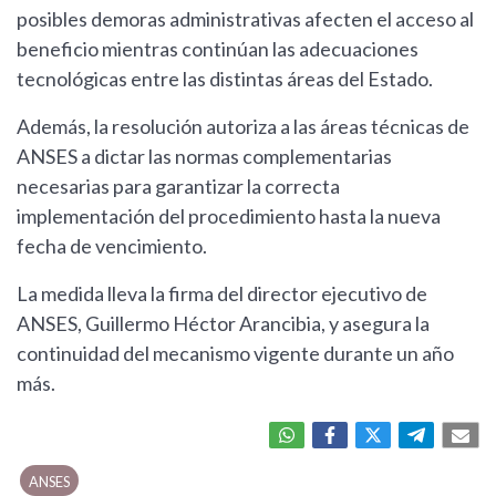
posibles demoras administrativas afecten el acceso al
beneficio mientras continúan las adecuaciones
tecnológicas entre las distintas áreas del Estado.
Además, la resolución autoriza a las áreas técnicas de
ANSES a dictar las normas complementarias
necesarias para garantizar la correcta
implementación del procedimiento hasta la nueva
fecha de vencimiento.
La medida lleva la firma del director ejecutivo de
ANSES, Guillermo Héctor Arancibia, y asegura la
continuidad del mecanismo vigente durante un año
más.
ANSES