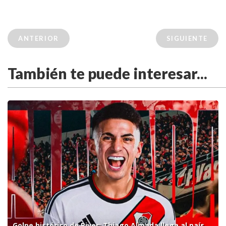
ANTERIOR
SIGUIENTE
También te puede interesar...
Golpe histórico de River: Thiago Almada llega al país