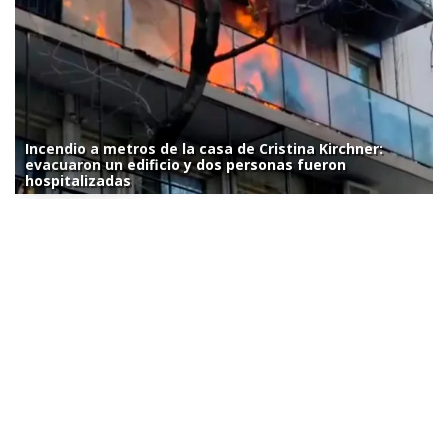
Incendio a metros de la casa de Cristina Kirchner:
evacuaron un edificio y dos personas fueron
hospitalizadas