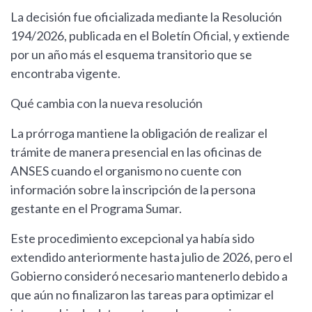
La decisión fue oficializada mediante la Resolución
194/2026, publicada en el Boletín Oficial, y extiende
por un año más el esquema transitorio que se
encontraba vigente.
Qué cambia con la nueva resolución
La prórroga mantiene la obligación de realizar el
trámite de manera presencial en las oficinas de
ANSES cuando el organismo no cuente con
información sobre la inscripción de la persona
gestante en el Programa Sumar.
Este procedimiento excepcional ya había sido
extendido anteriormente hasta julio de 2026, pero el
Gobierno consideró necesario mantenerlo debido a
que aún no finalizaron las tareas para optimizar el