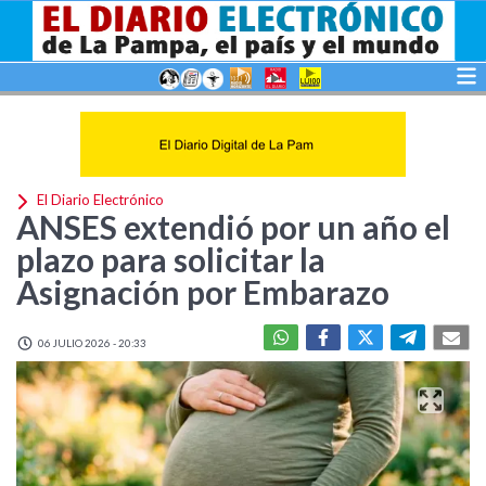
El Diario Electrónico
ANSES extendió por un año el
plazo para solicitar la
Asignación por Embarazo
06 JULIO 2026 - 20:33