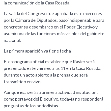
la comunicación de la Casa Rosada.
La salida del Congreso fue aprobada este miércoles
por la Cámara de Diputados, paso indispensable para
concretar su desembarco en el Poder Ejecutivo y
asumir una de las funciones más visibles del gabinete
nacional.
La primera aparición ya tiene fecha
El cronograma oficial establece que Ravier será
presentado este viernes a las 11 en la Casa Rosada,
durante un acto abierto a la prensa que será
transmitido en vivo.
Aunque esa será su primera actividad institucional
como portavoz del Ejecutivo, todavía no responderá
preguntas de los periodistas.