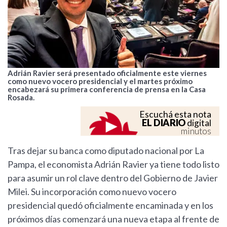
Adrián Ravier será presentado oficialmente este viernes
como nuevo vocero presidencial y el martes próximo
encabezará su primera conferencia de prensa en la Casa
Rosada.
Escuchá esta nota
EL DIARIO
digital
minutos
Tras dejar su banca como diputado nacional por La
Pampa, el economista Adrián Ravier ya tiene todo listo
para asumir un rol clave dentro del Gobierno de Javier
Milei. Su incorporación como nuevo vocero
presidencial quedó oficialmente encaminada y en los
próximos días comenzará una nueva etapa al frente de