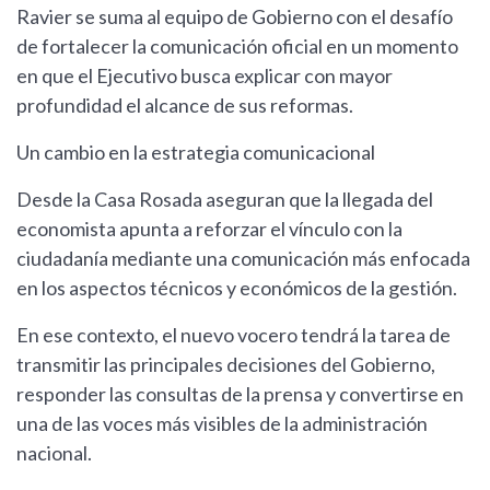
Ravier se suma al equipo de Gobierno con el desafío
de fortalecer la comunicación oficial en un momento
en que el Ejecutivo busca explicar con mayor
profundidad el alcance de sus reformas.
Un cambio en la estrategia comunicacional
Desde la Casa Rosada aseguran que la llegada del
economista apunta a reforzar el vínculo con la
ciudadanía mediante una comunicación más enfocada
en los aspectos técnicos y económicos de la gestión.
En ese contexto, el nuevo vocero tendrá la tarea de
transmitir las principales decisiones del Gobierno,
responder las consultas de la prensa y convertirse en
una de las voces más visibles de la administración
nacional.