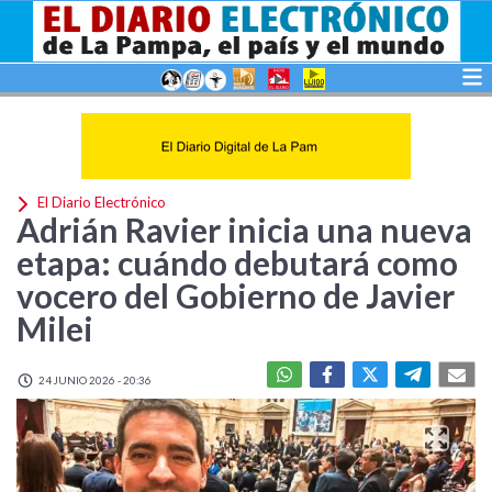
El Diario Electrónico
Adrián Ravier inicia una nueva
etapa: cuándo debutará como
vocero del Gobierno de Javier
Milei
24 JUNIO 2026 - 20:36