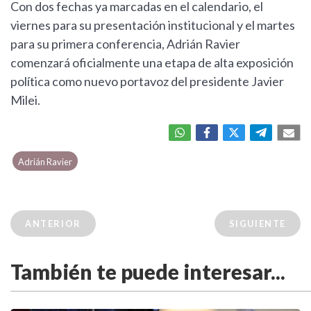
Con dos fechas ya marcadas en el calendario, el
viernes para su presentación institucional y el martes
para su primera conferencia, Adrián Ravier
comenzará oficialmente una etapa de alta exposición
política como nuevo portavoz del presidente Javier
Milei.
Adrián Ravier
ANTERIOR
SIGUIENTE
También te puede interesar...