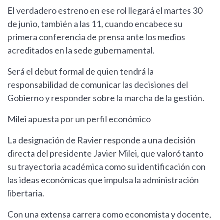
El verdadero estreno en ese rol llegará el martes 30
de junio, también a las 11, cuando encabece su
primera conferencia de prensa ante los medios
acreditados en la sede gubernamental.
Será el debut formal de quien tendrá la
responsabilidad de comunicar las decisiones del
Gobierno y responder sobre la marcha de la gestión.
Milei apuesta por un perfil económico
La designación de Ravier responde a una decisión
directa del presidente Javier Milei, que valoró tanto
su trayectoria académica como su identificación con
las ideas económicas que impulsa la administración
libertaria.
Con una extensa carrera como economista y docente,