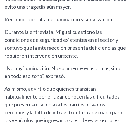
evitó una tragedia aún mayor.
Reclamos por falta de iluminación y señalización
Durante la entrevista, Miguel cuestionó las
condiciones de seguridad existentes en el sector y
sostuvo que la intersección presenta deficiencias que
requieren intervención urgente.
"No hay iluminación. No solamente en el cruce, sino
en toda esa zona", expresó.
Asimismo, advirtió que quienes transitan
habitualmente por el lugar conocen las dificultades
que presenta el acceso a los barrios privados
cercanos y la falta de infraestructura adecuada para
los vehículos que ingresan o salen de esos sectores.