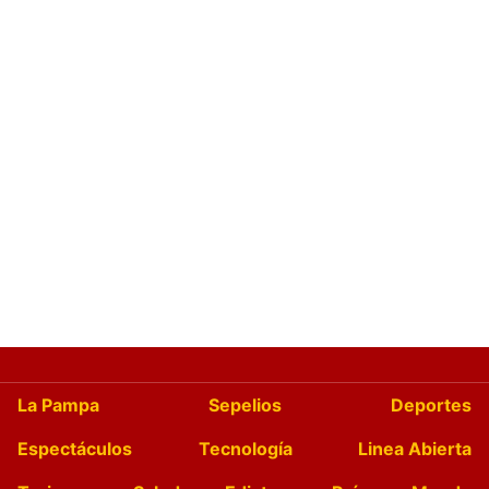
La Pampa
Sepelios
Deportes
Espectáculos
Tecnología
Linea Abierta