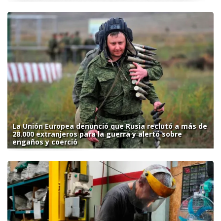
La Unión Europea denunció que Rusia reclutó a más de
28.000 extranjeros para la guerra y alertó sobre
engaños y coerció