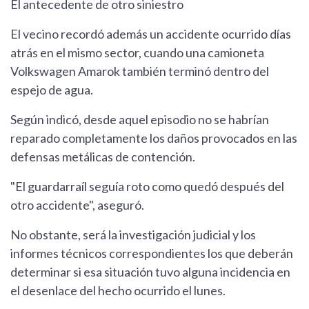
El antecedente de otro siniestro
El vecino recordó además un accidente ocurrido días
atrás en el mismo sector, cuando una camioneta
Volkswagen Amarok también terminó dentro del
espejo de agua.
Según indicó, desde aquel episodio no se habrían
reparado completamente los daños provocados en las
defensas metálicas de contención.
"El guardarraíl seguía roto como quedó después del
otro accidente", aseguró.
No obstante, será la investigación judicial y los
informes técnicos correspondientes los que deberán
determinar si esa situación tuvo alguna incidencia en
el desenlace del hecho ocurrido el lunes.