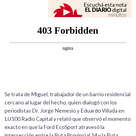
Escuchá esta nota
EL DIARIO
digital
minutos
Se trata de Miguel, trabajador de un barrio residencial
cercano al lugar del hecho, quien dialogó con los
periodistas Dr. Jorge Nemesio y Eduardo Villada en
LU100 Radio Capital y relató que observó el momento
exacto en que la Ford EcoSport atravesó la
intersección entre la Ruta Provincial 14 y la Ruta