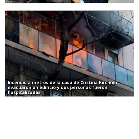
Incendio a metros de la casa de Cristina Kirchner:
evacuaron un edificio y dos personas fueron
hospitalizadas