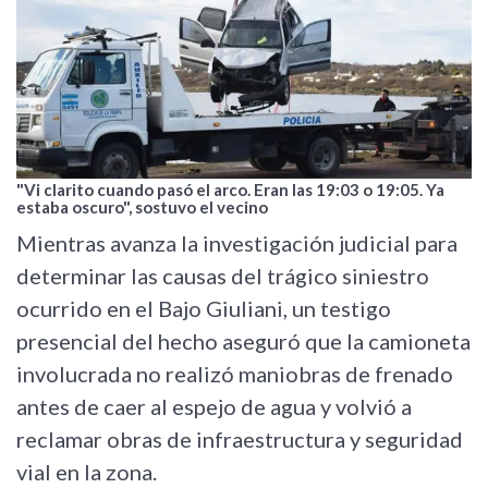
"Vi clarito cuando pasó el arco. Eran las 19:03 o 19:05. Ya
estaba oscuro", sostuvo el vecino
Mientras avanza la investigación judicial para
determinar las causas del trágico siniestro
ocurrido en el Bajo Giuliani, un testigo
presencial del hecho aseguró que la camioneta
involucrada no realizó maniobras de frenado
antes de caer al espejo de agua y volvió a
reclamar obras de infraestructura y seguridad
vial en la zona.