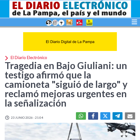
El Diario Electrónico
Tragedia en Bajo Giuliani: un
testigo afirmó que la
camioneta "siguió de largo" y
reclamó mejoras urgentes en
la señalización
23 JUNIO 2026 - 21:04