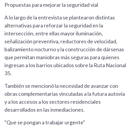
Propuestas para mejorar la seguridad vial
A lo largo de la entrevista se plantearon distintas
alternativas para reforzar la seguridad en la
intersección, entre ellas mayor iluminación,
señalización preventiva, reductores de velocidad,
balizamiento nocturno y la construcción de dársenas
que permitan maniobras más seguras para quienes
ingresan a los barrios ubicados sobre la Ruta Nacional
35.
También se mencionó la necesidad de avanzar con
obras complementarias vinculadas a la futura autovía
y a los accesos a los sectores residenciales
desarrollados en las inmediaciones.
"Que se pongan a trabajar urgente"