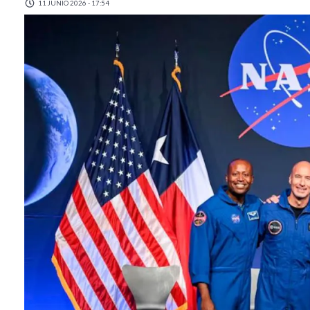
11 JUNIO 2026 - 17:54