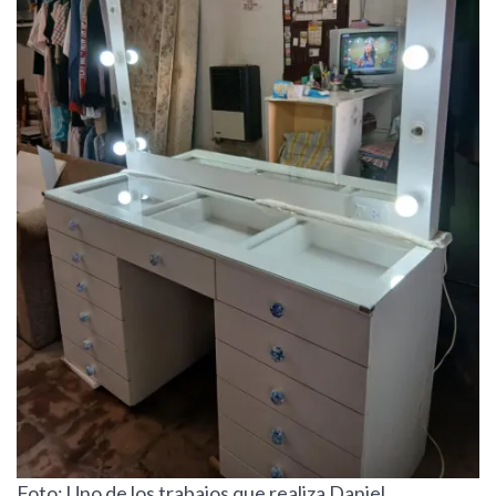
Foto: Uno de los trabajos que realiza Daniel