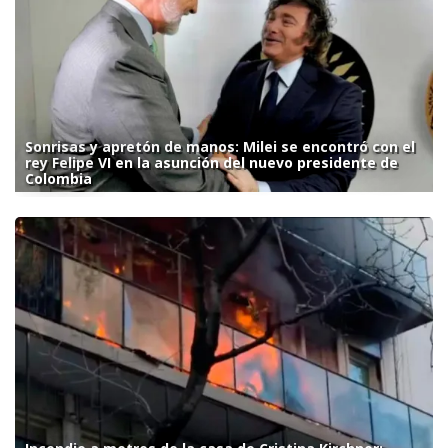
Sonrisas y apretón de manos: Milei se encontró con el
rey Felipe VI en la asunción del nuevo presidente de
Colombia