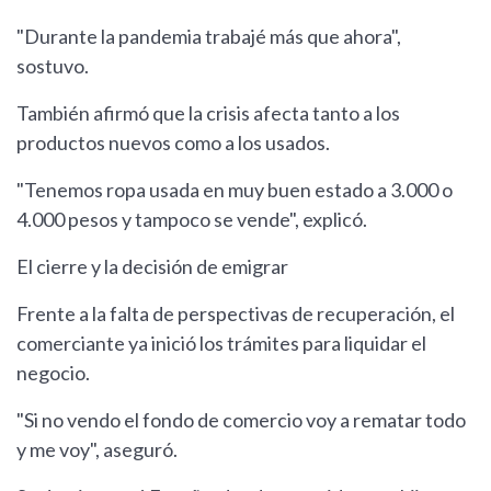
"Durante la pandemia trabajé más que ahora",
sostuvo.
También afirmó que la crisis afecta tanto a los
productos nuevos como a los usados.
"Tenemos ropa usada en muy buen estado a 3.000 o
4.000 pesos y tampoco se vende", explicó.
El cierre y la decisión de emigrar
Frente a la falta de perspectivas de recuperación, el
comerciante ya inició los trámites para liquidar el
negocio.
"Si no vendo el fondo de comercio voy a rematar todo
y me voy", aseguró.