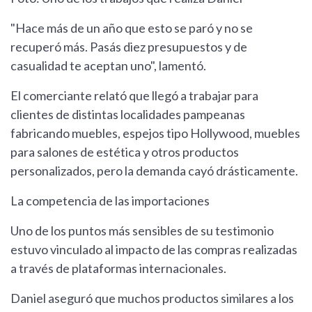
"Hace más de un año que esto se paró y no se
recuperó más. Pasás diez presupuestos y de
casualidad te aceptan uno", lamentó.
El comerciante relató que llegó a trabajar para
clientes de distintas localidades pampeanas
fabricando muebles, espejos tipo Hollywood, muebles
para salones de estética y otros productos
personalizados, pero la demanda cayó drásticamente.
La competencia de las importaciones
Uno de los puntos más sensibles de su testimonio
estuvo vinculado al impacto de las compras realizadas
a través de plataformas internacionales.
Daniel aseguró que muchos productos similares a los