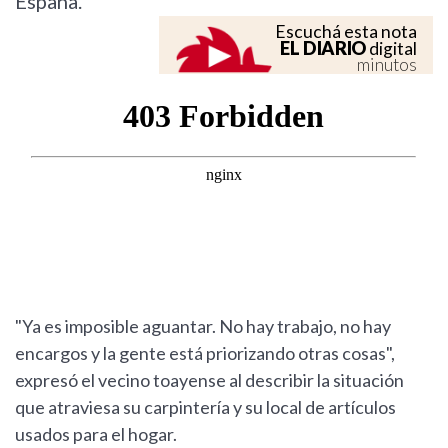
España.
Escuchá esta nota
EL DIARIO
digital
minutos
"Ya es imposible aguantar. No hay trabajo, no hay
encargos y la gente está priorizando otras cosas",
expresó el vecino toayense al describir la situación
que atraviesa su carpintería y su local de artículos
usados para el hogar.