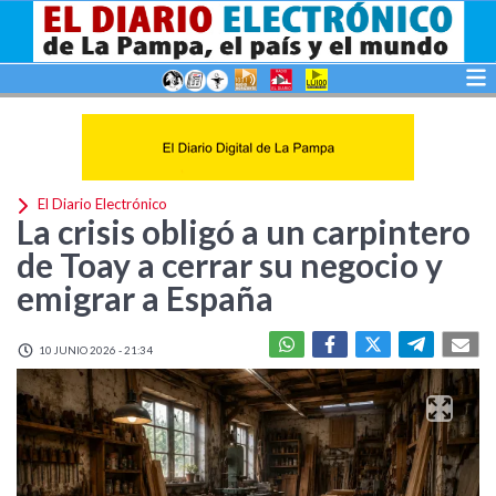
El Diario Electrónico
La crisis obligó a un carpintero
de Toay a cerrar su negocio y
emigrar a España
10 JUNIO 2026 - 21:34