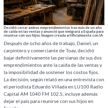
Decidió cerrar ambos emprendimientos tras más de un año
de caída en las ventas y anunció que emigrará a España para
reunirse con sus hijos. Imagen creada artificialmente con IA
Después de ocho años de trabajo, Daniel, un
carpintero y comerciante de Toay, decidió
bajar definitivamente las persianas de sus dos
emprendimientos ante la caída de las ventas y
la imposibilidad de sostener los costos fijos.
La decisión, según relató en una entrevista con
el periodista Eduardo Villada en LU100 Radio
Capital AM 1040 FM 102.5, incluye además
dejar el país para reunirse con sus hijos en