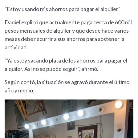
"Estoy usando mis ahorros para pagar el alquiler"
Daniel explicó que actualmente paga cerca de 600 mil
pesos mensuales de alquiler y que desde hace varios
meses debe recurrir a sus ahorros para sostener la
actividad.
"Ya estoy sacando plata de los ahorros para pagar el
alquiler. Así no se puede seguir", afirmó.
Según contó, la situación se agravó durante el último
año y medio.