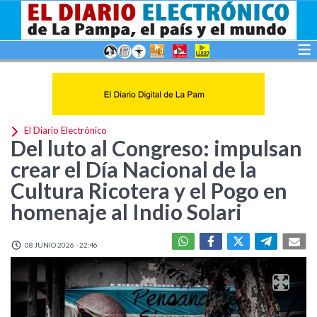
El Diario Electrónico
Del luto al Congreso: impulsan
crear el Día Nacional de la
Cultura Ricotera y el Pogo en
homenaje al Indio Solari
08 JUNIO 2026 - 22:46