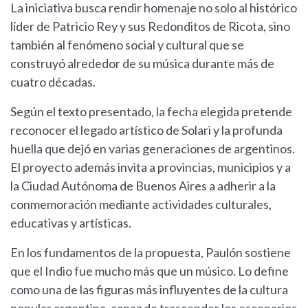
La iniciativa busca rendir homenaje no solo al histórico
líder de Patricio Rey y sus Redonditos de Ricota, sino
también al fenómeno social y cultural que se
construyó alrededor de su música durante más de
cuatro décadas.
Según el texto presentado, la fecha elegida pretende
reconocer el legado artístico de Solari y la profunda
huella que dejó en varias generaciones de argentinos.
El proyecto además invita a provincias, municipios y a
la Ciudad Autónoma de Buenos Aires a adherir a la
conmemoración mediante actividades culturales,
educativas y artísticas.
En los fundamentos de la propuesta, Paulón sostiene
que el Indio fue mucho más que un músico. Lo define
como una de las figuras más influyentes de la cultura