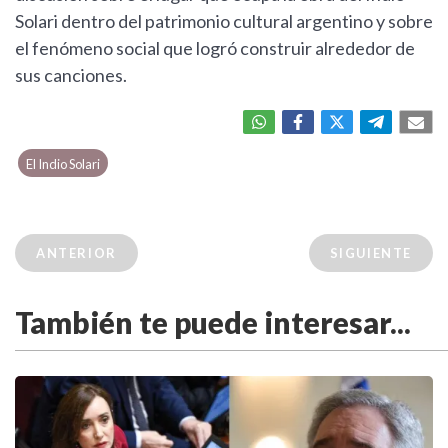
Solari dentro del patrimonio cultural argentino y sobre
el fenómeno social que logró construir alrededor de
sus canciones.
El Indio Solari
ANTERIOR
SIGUIENTE
También te puede interesar...