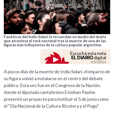
Fanáticos del Indio Solari lo recuerdan en medio del duelo
que atraviesa el rock nacional tras la muerte de una de las
figuras más influyentes de la cultura popular argentina.
Escuchá esta nota
EL DIARIO
digital
minutos
A pocos días de la muerte de Indio Solari, el impacto de
su figura volvió a instalarse en el centro del debate
público. Esta vez fue en el Congreso de la Nación,
donde el diputado santafesino Esteban Paulón
presentó un proyecto para instituir el 5 de junio como
el "Día Nacional de la Cultura Ricotera y el Pogo".