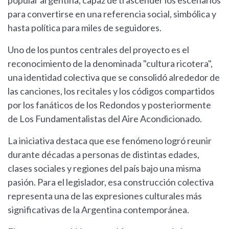
popular argentina, capaz de trascender los escenarios
para convertirse en una referencia social, simbólica y
hasta política para miles de seguidores.
Uno de los puntos centrales del proyecto es el
reconocimiento de la denominada "cultura ricotera",
una identidad colectiva que se consolidó alrededor de
las canciones, los recitales y los códigos compartidos
por los fanáticos de los Redondos y posteriormente
de Los Fundamentalistas del Aire Acondicionado.
La iniciativa destaca que ese fenómeno logró reunir
durante décadas a personas de distintas edades,
clases sociales y regiones del país bajo una misma
pasión. Para el legislador, esa construcción colectiva
representa una de las expresiones culturales más
significativas de la Argentina contemporánea.