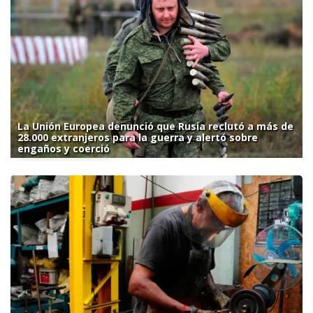
La Unión Europea denunció que Rusia reclutó a más de
28.000 extranjeros para la guerra y alertó sobre
engaños y coerció