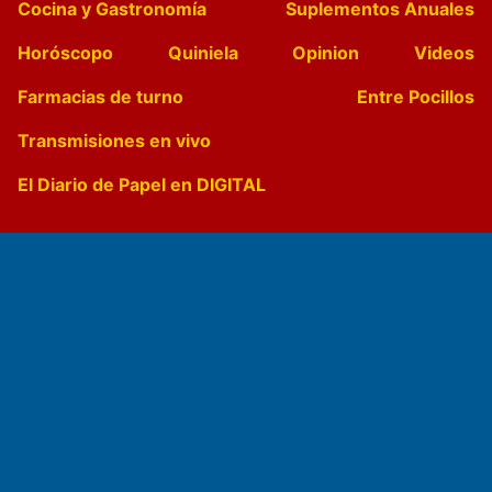
Cocina y Gastronomía
Suplementos Anuales
Horóscopo
Quiniela
Opinion
Videos
Farmacias de turno
Entre Pocillos
Transmisiones en vivo
El Diario de Papel en DIGITAL