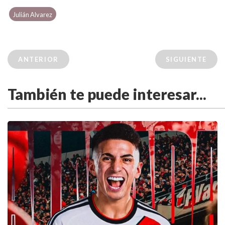
Julián Alvarez
ANTERIOR
SIGUIENTE
También te puede interesar...