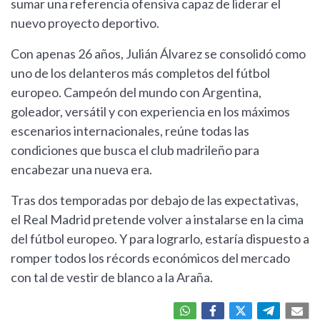
sumar una referencia ofensiva capaz de liderar el
nuevo proyecto deportivo.
Con apenas 26 años, Julián Álvarez se consolidó como
uno de los delanteros más completos del fútbol
europeo. Campeón del mundo con Argentina,
goleador, versátil y con experiencia en los máximos
escenarios internacionales, reúne todas las
condiciones que busca el club madrileño para
encabezar una nueva era.
Tras dos temporadas por debajo de las expectativas,
el Real Madrid pretende volver a instalarse en la cima
del fútbol europeo. Y para lograrlo, estaría dispuesto a
romper todos los récords económicos del mercado
con tal de vestir de blanco a la Araña.