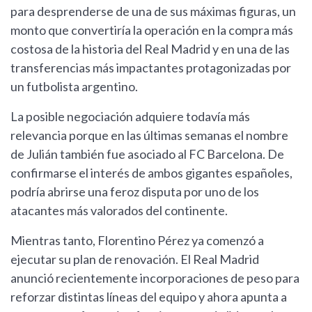
para desprenderse de una de sus máximas figuras, un
monto que convertiría la operación en la compra más
costosa de la historia del Real Madrid y en una de las
transferencias más impactantes protagonizadas por
un futbolista argentino.
La posible negociación adquiere todavía más
relevancia porque en las últimas semanas el nombre
de Julián también fue asociado al FC Barcelona. De
confirmarse el interés de ambos gigantes españoles,
podría abrirse una feroz disputa por uno de los
atacantes más valorados del continente.
Mientras tanto, Florentino Pérez ya comenzó a
ejecutar su plan de renovación. El Real Madrid
anunció recientemente incorporaciones de peso para
reforzar distintas líneas del equipo y ahora apunta a