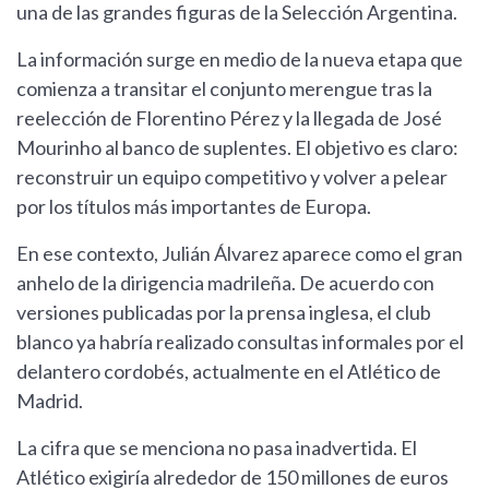
una de las grandes figuras de la Selección Argentina.
La información surge en medio de la nueva etapa que
comienza a transitar el conjunto merengue tras la
reelección de Florentino Pérez y la llegada de José
Mourinho al banco de suplentes. El objetivo es claro:
reconstruir un equipo competitivo y volver a pelear
por los títulos más importantes de Europa.
En ese contexto, Julián Álvarez aparece como el gran
anhelo de la dirigencia madrileña. De acuerdo con
versiones publicadas por la prensa inglesa, el club
blanco ya habría realizado consultas informales por el
delantero cordobés, actualmente en el Atlético de
Madrid.
La cifra que se menciona no pasa inadvertida. El
Atlético exigiría alrededor de 150 millones de euros