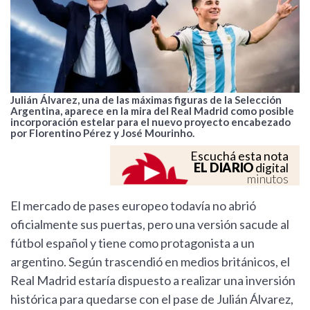
Julián Álvarez, una de las máximas figuras de la Selección
Argentina, aparece en la mira del Real Madrid como posible
incorporación estelar para el nuevo proyecto encabezado
por Florentino Pérez y José Mourinho.
Escuchá esta nota
EL DIARIO
digital
minutos
El mercado de pases europeo todavía no abrió
oficialmente sus puertas, pero una versión sacude al
fútbol español y tiene como protagonista a un
argentino. Según trascendió en medios británicos, el
Real Madrid estaría dispuesto a realizar una inversión
histórica para quedarse con el pase de Julián Álvarez,