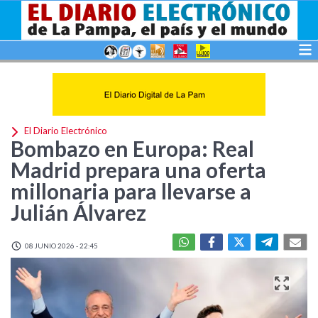
El Diario Electrónico
Bombazo en Europa: Real
Madrid prepara una oferta
millonaria para llevarse a
Julián Álvarez
08 JUNIO 2026 - 22:45