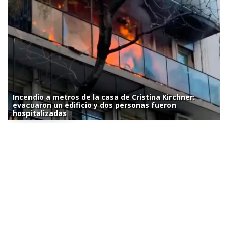
Incendio a metros de la casa de Cristina Kirchner:
evacuaron un edificio y dos personas fueron
hospitalizadas