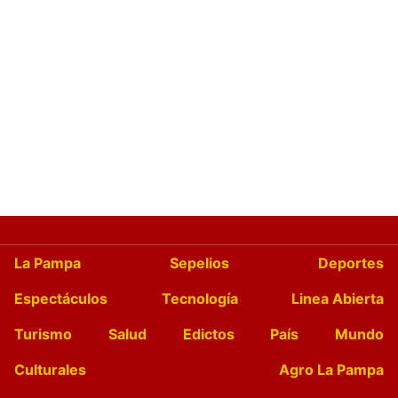
La Pampa
Sepelios
Deportes
Espectáculos
Tecnología
Linea Abierta
Turismo
Salud
Edictos
País
Mundo
Culturales
Agro La Pampa