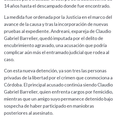
14 años hasta el descampado donde fue encontrado.
La medida fue ordenada por la Justicia en el marco del
avance de la causa y tras la incorporación de nuevas
pruebas al expediente. Andreani, expareja de Claudio
Gabriel Barrelier, quedó imputada por el delito de
encubrimiento agravado, una acusación que podría
complicar aún más el entramado judicial que rodea al
caso.
Con esta nueva detención, ya son tres las personas
privadas de la libertad por el crimen que conmociona a
Córdoba. El principal acusado continúa siendo Claudio
Gabriel Barrelier, quien enfrenta cargos por femicidio,
mientras que un amigo suyo permanece detenido bajo
sospecha de haber participado en maniobras
posteriores al asesinato.