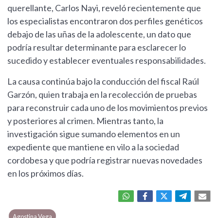
querellante, Carlos Nayi, reveló recientemente que
los especialistas encontraron dos perfiles genéticos
debajo de las uñas de la adolescente, un dato que
podría resultar determinante para esclarecer lo
sucedido y establecer eventuales responsabilidades.
La causa continúa bajo la conducción del fiscal Raúl
Garzón, quien trabaja en la recolección de pruebas
para reconstruir cada uno de los movimientos previos
y posteriores al crimen. Mientras tanto, la
investigación sigue sumando elementos en un
expediente que mantiene en vilo a la sociedad
cordobesa y que podría registrar nuevas novedades
en los próximos días.
Agostina Vega