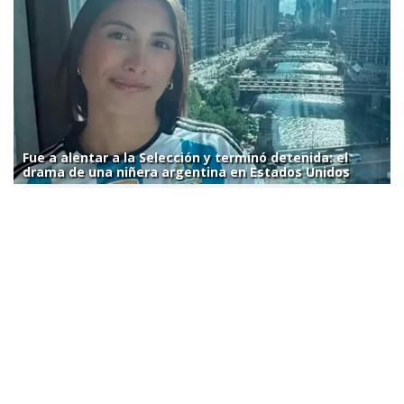
Fue a alentar a la Selección y terminó detenida: el
drama de una niñera argentina en Estados Unidos