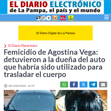
El Diario Electrónico
Femicidio de Agostina Vega:
detuvieron a la dueña del auto
que habría sido utilizado para
trasladar el cuerpo
08 JUNIO 2026 - 22:19