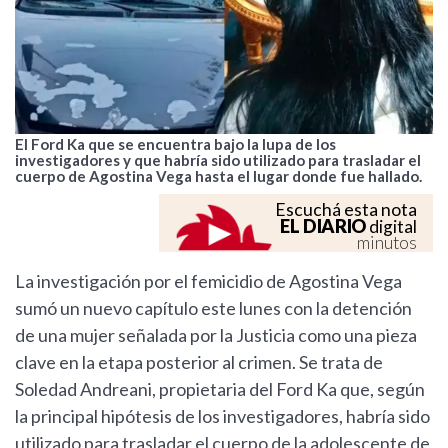
El Ford Ka que se encuentra bajo la lupa de los
investigadores y que habría sido utilizado para trasladar el
cuerpo de Agostina Vega hasta el lugar donde fue hallado.
Escuchá esta nota
EL DIARIO
digital
minutos
La investigación por el femicidio de Agostina Vega
sumó un nuevo capítulo este lunes con la detención
de una mujer señalada por la Justicia como una pieza
clave en la etapa posterior al crimen. Se trata de
Soledad Andreani, propietaria del Ford Ka que, según
la principal hipótesis de los investigadores, habría sido
utilizado para trasladar el cuerpo de la adolescente de