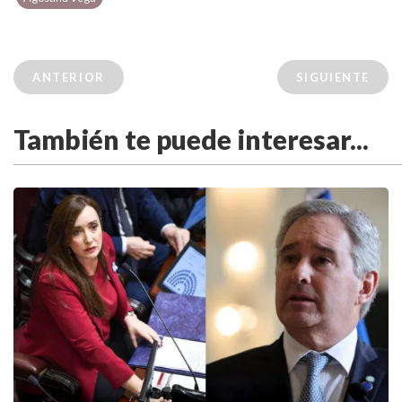
ANTERIOR
SIGUIENTE
También te puede interesar...