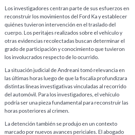
Los investigadores centran parte de sus esfuerzos en
reconstruir los movimientos del Ford Ka y establecer
quiénes tuvieron intervención en el traslado del
cuerpo. Los peritajes realizados sobre el vehículo y
otras evidencias recolectadas buscan determinar el
grado de participación y conocimiento que tuvieron
los involucrados respecto de lo ocurrido.
La situación judicial de Andreani tomó relevancia en
las últimas horas luego de que la fiscalía profundizara
distintas líneas investigativas vinculadas al recorrido
del automóvil. Para los investigadores, el vehículo
podría ser una pieza fundamental para reconstruir las
horas posteriores al crimen.
La detención también se produjo en un contexto
marcado por nuevos avances periciales. El abogado