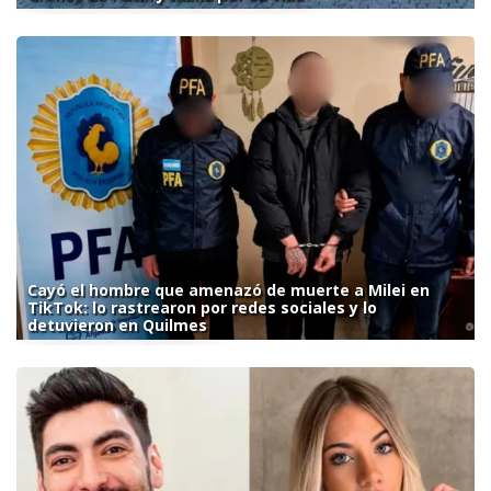
Cayó el hombre que amenazó de muerte a Milei en
TikTok: lo rastrearon por redes sociales y lo
detuvieron en Quilmes