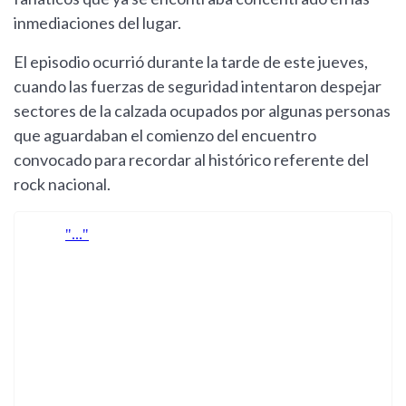
inmediaciones del lugar.
El episodio ocurrió durante la tarde de este jueves,
cuando las fuerzas de seguridad intentaron despejar
sectores de la calzada ocupados por algunas personas
que aguardaban el comienzo del encuentro
convocado para recordar al histórico referente del
rock nacional.