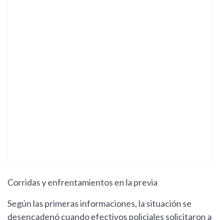
Corridas y enfrentamientos en la previa
Según las primeras informaciones, la situación se
desencadenó cuando efectivos policiales solicitaron a