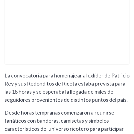
La convocatoria para homenajear al exlíder de Patricio
Rey y sus Redonditos de Ricota estaba prevista para
las 18 horas y se esperaba la llegada de miles de
seguidores provenientes de distintos puntos del país.
Desde horas tempranas comenzaron a reunirse
fanáticos con banderas, camisetas y símbolos
característicos del universo ricotero para participar