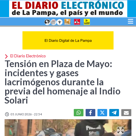
El Diario Electrónico
Tensión en Plaza de Mayo:
incidentes y gases
lacrimógenos durante la
previa del homenaje al Indio
Solari
05 JUNIO 2026 - 22:54