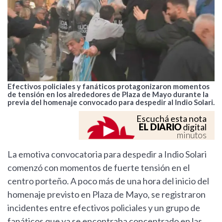
Efectivos policiales y fanáticos protagonizaron momentos
de tensión en los alrededores de Plaza de Mayo durante la
previa del homenaje convocado para despedir al Indio Solari.
Escuchá esta nota
EL DIARIO
digital
minutos
La emotiva convocatoria para despedir a Indio Solari
comenzó con momentos de fuerte tensión en el
centro porteño. A poco más de una hora del inicio del
homenaje previsto en Plaza de Mayo, se registraron
incidentes entre efectivos policiales y un grupo de
fanáticos que ya se encontraba concentrado en las