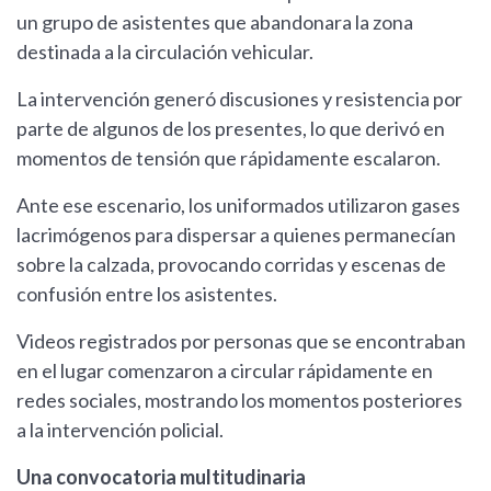
un grupo de asistentes que abandonara la zona
destinada a la circulación vehicular.
La intervención generó discusiones y resistencia por
parte de algunos de los presentes, lo que derivó en
momentos de tensión que rápidamente escalaron.
Ante ese escenario, los uniformados utilizaron gases
lacrimógenos para dispersar a quienes permanecían
sobre la calzada, provocando corridas y escenas de
confusión entre los asistentes.
Videos registrados por personas que se encontraban
en el lugar comenzaron a circular rápidamente en
redes sociales, mostrando los momentos posteriores
a la intervención policial.
Una convocatoria multitudinaria