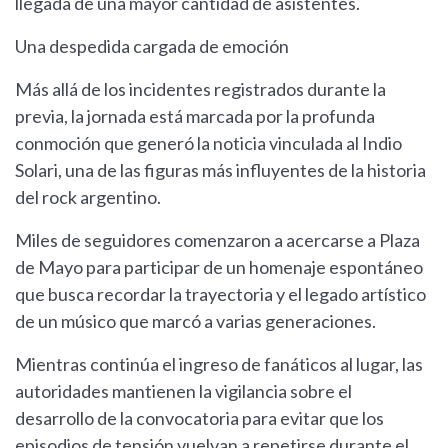
llegada de una mayor cantidad de asistentes.
Una despedida cargada de emoción
Más allá de los incidentes registrados durante la
previa, la jornada está marcada por la profunda
conmoción que generó la noticia vinculada al Indio
Solari, una de las figuras más influyentes de la historia
del rock argentino.
Miles de seguidores comenzaron a acercarse a Plaza
de Mayo para participar de un homenaje espontáneo
que busca recordar la trayectoria y el legado artístico
de un músico que marcó a varias generaciones.
Mientras continúa el ingreso de fanáticos al lugar, las
autoridades mantienen la vigilancia sobre el
desarrollo de la convocatoria para evitar que los
episodios de tensión vuelvan a repetirse durante el