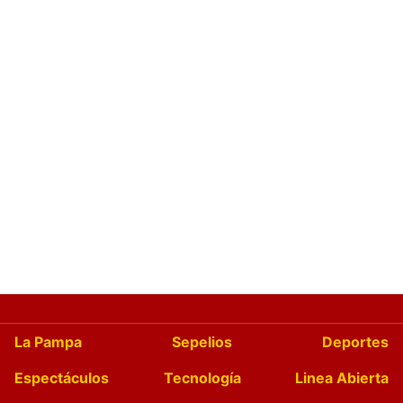
La Pampa
Sepelios
Deportes
Espectáculos
Tecnología
Linea Abierta