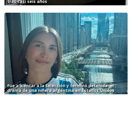
tras casi seis años
Fue a alentar a la Selección y terminó detenida: el
drama de una niñera argentina en Estados Unidos