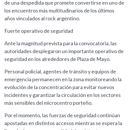
de una despedida que promete convertirse en uno de
los encuentros más multitudinarios de los últimos
años vinculados al rock argentino.
Fuerte operativo de seguridad
Ante la magnitud prevista para la convocatoria, las
autoridades desplegaron un importante operativo de
seguridad en los alrededores de Plaza de Mayo.
Personal policial, agentes de tránsito y equipos de
emergencia permanecen en la zona monitoreando la
evolución de la concentración para evitar nuevos
incidentes y garantizar la circulación en los sectores
más sensibles del microcentro porteño.
Por el momento, las fuerzas de seguridad continúan
apostadas en distintos accesos mientras se espera la