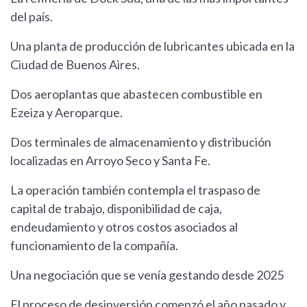
del país.
Una planta de producción de lubricantes ubicada en la
Ciudad de Buenos Aires.
Dos aeroplantas que abastecen combustible en
Ezeiza y Aeroparque.
Dos terminales de almacenamiento y distribución
localizadas en Arroyo Seco y Santa Fe.
La operación también contempla el traspaso de
capital de trabajo, disponibilidad de caja,
endeudamiento y otros costos asociados al
funcionamiento de la compañía.
Una negociación que se venía gestando desde 2025
El proceso de desinversión comenzó el año pasado y