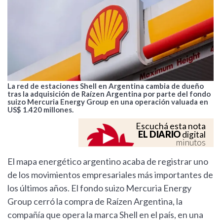
La red de estaciones Shell en Argentina cambia de dueño
tras la adquisición de Raízen Argentina por parte del fondo
suizo Mercuria Energy Group en una operación valuada en
US$ 1.420 millones.
Escuchá esta nota
EL DIARIO
digital
minutos
El mapa energético argentino acaba de registrar uno
de los movimientos empresariales más importantes de
los últimos años. El fondo suizo Mercuria Energy
Group cerró la compra de Raízen Argentina, la
compañía que opera la marca Shell en el país, en una