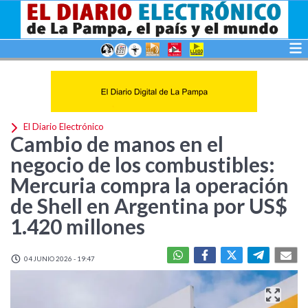
El Diario Electrónico
Cambio de manos en el
negocio de los combustibles:
Mercuria compra la operación
de Shell en Argentina por US$
1.420 millones
04 JUNIO 2026 - 19:47