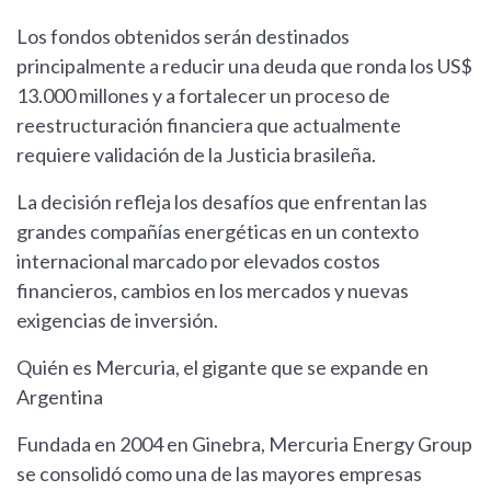
Los fondos obtenidos serán destinados
principalmente a reducir una deuda que ronda los US$
13.000 millones y a fortalecer un proceso de
reestructuración financiera que actualmente
requiere validación de la Justicia brasileña.
La decisión refleja los desafíos que enfrentan las
grandes compañías energéticas en un contexto
internacional marcado por elevados costos
financieros, cambios en los mercados y nuevas
exigencias de inversión.
Quién es Mercuria, el gigante que se expande en
Argentina
Fundada en 2004 en Ginebra, Mercuria Energy Group
se consolidó como una de las mayores empresas