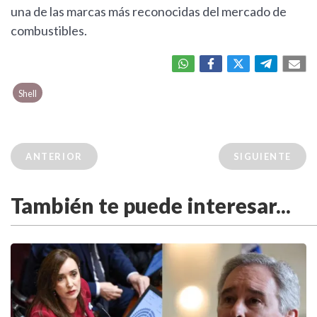
una de las marcas más reconocidas del mercado de
combustibles.
Shell
ANTERIOR
SIGUIENTE
También te puede interesar...