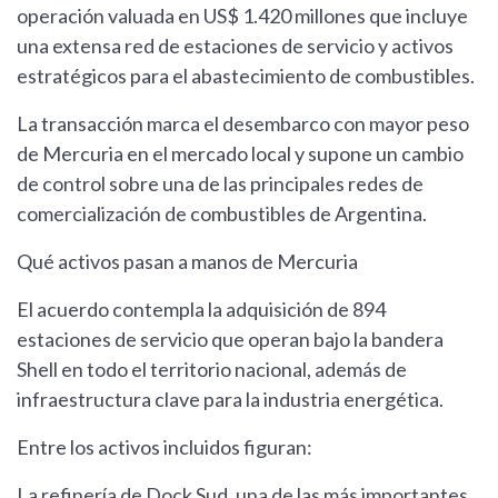
operación valuada en US$ 1.420 millones que incluye
una extensa red de estaciones de servicio y activos
estratégicos para el abastecimiento de combustibles.
La transacción marca el desembarco con mayor peso
de Mercuria en el mercado local y supone un cambio
de control sobre una de las principales redes de
comercialización de combustibles de Argentina.
Qué activos pasan a manos de Mercuria
El acuerdo contempla la adquisición de 894
estaciones de servicio que operan bajo la bandera
Shell en todo el territorio nacional, además de
infraestructura clave para la industria energética.
Entre los activos incluidos figuran:
La refinería de Dock Sud, una de las más importantes