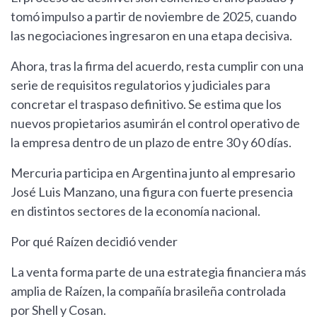
tomó impulso a partir de noviembre de 2025, cuando
las negociaciones ingresaron en una etapa decisiva.
Ahora, tras la firma del acuerdo, resta cumplir con una
serie de requisitos regulatorios y judiciales para
concretar el traspaso definitivo. Se estima que los
nuevos propietarios asumirán el control operativo de
la empresa dentro de un plazo de entre 30 y 60 días.
Mercuria participa en Argentina junto al empresario
José Luis Manzano, una figura con fuerte presencia
en distintos sectores de la economía nacional.
Por qué Raízen decidió vender
La venta forma parte de una estrategia financiera más
amplia de Raízen, la compañía brasileña controlada
por Shell y Cosan.