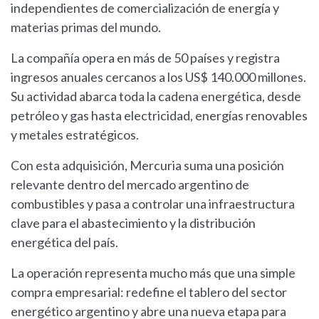
independientes de comercialización de energía y
materias primas del mundo.
La compañía opera en más de 50 países y registra
ingresos anuales cercanos a los US$ 140.000 millones.
Su actividad abarca toda la cadena energética, desde
petróleo y gas hasta electricidad, energías renovables
y metales estratégicos.
Con esta adquisición, Mercuria suma una posición
relevante dentro del mercado argentino de
combustibles y pasa a controlar una infraestructura
clave para el abastecimiento y la distribución
energética del país.
La operación representa mucho más que una simple
compra empresarial: redefine el tablero del sector
energético argentino y abre una nueva etapa para