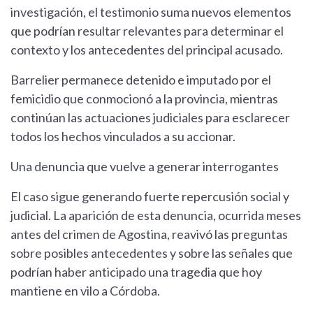
investigación, el testimonio suma nuevos elementos
que podrían resultar relevantes para determinar el
contexto y los antecedentes del principal acusado.
Barrelier permanece detenido e imputado por el
femicidio que conmocionó a la provincia, mientras
continúan las actuaciones judiciales para esclarecer
todos los hechos vinculados a su accionar.
Una denuncia que vuelve a generar interrogantes
El caso sigue generando fuerte repercusión social y
judicial. La aparición de esta denuncia, ocurrida meses
antes del crimen de Agostina, reavivó las preguntas
sobre posibles antecedentes y sobre las señales que
podrían haber anticipado una tragedia que hoy
mantiene en vilo a Córdoba.