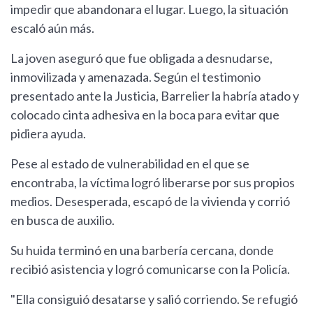
impedir que abandonara el lugar. Luego, la situación
escaló aún más.
La joven aseguró que fue obligada a desnudarse,
inmovilizada y amenazada. Según el testimonio
presentado ante la Justicia, Barrelier la habría atado y
colocado cinta adhesiva en la boca para evitar que
pidiera ayuda.
Pese al estado de vulnerabilidad en el que se
encontraba, la víctima logró liberarse por sus propios
medios. Desesperada, escapó de la vivienda y corrió
en busca de auxilio.
Su huida terminó en una barbería cercana, donde
recibió asistencia y logró comunicarse con la Policía.
"Ella consiguió desatarse y salió corriendo. Se refugió