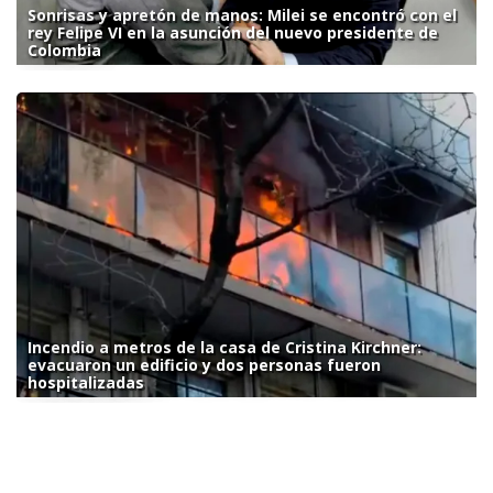
Sonrisas y apretón de manos: Milei se encontró con el
rey Felipe VI en la asunción del nuevo presidente de
Colombia
Incendio a metros de la casa de Cristina Kirchner:
evacuaron un edificio y dos personas fueron
hospitalizadas