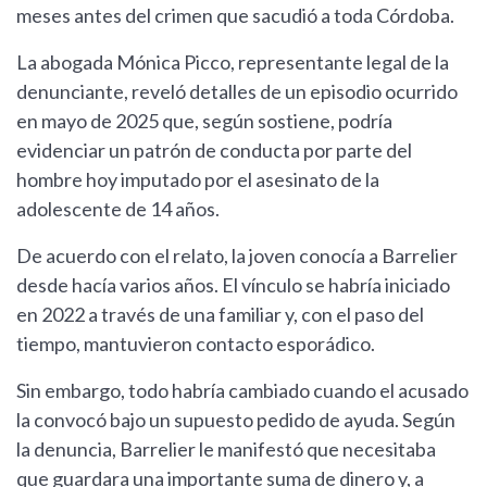
meses antes del crimen que sacudió a toda Córdoba.
La abogada Mónica Picco, representante legal de la
denunciante, reveló detalles de un episodio ocurrido
en mayo de 2025 que, según sostiene, podría
evidenciar un patrón de conducta por parte del
hombre hoy imputado por el asesinato de la
adolescente de 14 años.
De acuerdo con el relato, la joven conocía a Barrelier
desde hacía varios años. El vínculo se habría iniciado
en 2022 a través de una familiar y, con el paso del
tiempo, mantuvieron contacto esporádico.
Sin embargo, todo habría cambiado cuando el acusado
la convocó bajo un supuesto pedido de ayuda. Según
la denuncia, Barrelier le manifestó que necesitaba
que guardara una importante suma de dinero y, a