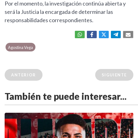
Por el momento, la investigación continúa abierta y
será la Justicia la encargada de determinar las
responsabilidades correspondientes.
Agostina Vega
ANTERIOR
SIGUIENTE
También te puede interesar...