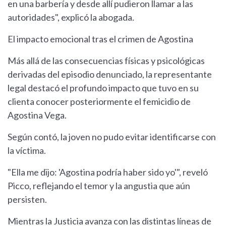
en una barbería y desde allí pudieron llamar a las
autoridades", explicó la abogada.
El impacto emocional tras el crimen de Agostina
Más allá de las consecuencias físicas y psicológicas
derivadas del episodio denunciado, la representante
legal destacó el profundo impacto que tuvo en su
clienta conocer posteriormente el femicidio de
Agostina Vega.
Según contó, la joven no pudo evitar identificarse con
la víctima.
"Ella me dijo: 'Agostina podría haber sido yo'", reveló
Picco, reflejando el temor y la angustia que aún
persisten.
Mientras la Justicia avanza con las distintas líneas de