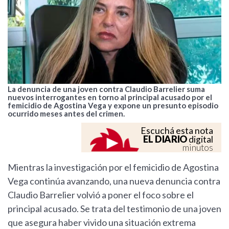
La denuncia de una joven contra Claudio Barrelier suma
nuevos interrogantes en torno al principal acusado por el
femicidio de Agostina Vega y expone un presunto episodio
ocurrido meses antes del crimen.
Escuchá esta nota
EL DIARIO
digital
minutos
Mientras la investigación por el femicidio de Agostina
Vega continúa avanzando, una nueva denuncia contra
Claudio Barrelier volvió a poner el foco sobre el
principal acusado. Se trata del testimonio de una joven
que asegura haber vivido una situación extrema