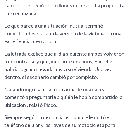
cambio, le ofreció dos millones de pesos. La propuesta
fue rechazada.
Lo que parecía una situación inusual terminó
convirtiéndose, según la versión de la víctima, en una
experiencia aterradora.
La letrada explicó que al día siguiente ambos volvieron
a encontrarse y que, mediante engaños, Barrelier
habría logrado llevarla hasta su vivienda. Una vez
dentro, el escenario cambió por completo.
"Cuando ingresan, sacó un arma de una caja y
comenzó a preguntarle a quién le había compartido la
ubicación", relató Picco.
Siempre según la denuncia, el hombre le quitó el
teléfono celular y las llaves de su motocicleta para