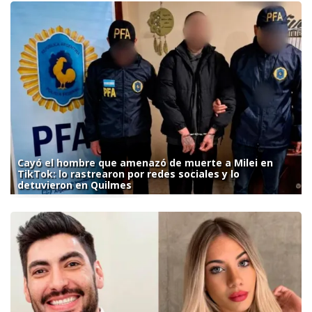
Cayó el hombre que amenazó de muerte a Milei en
TikTok: lo rastrearon por redes sociales y lo
detuvieron en Quilmes