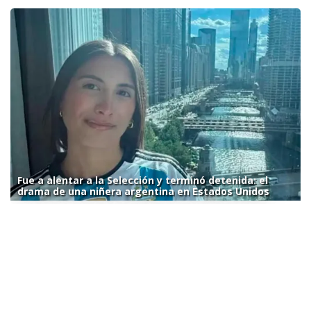
Fue a alentar a la Selección y terminó detenida: el
drama de una niñera argentina en Estados Unidos