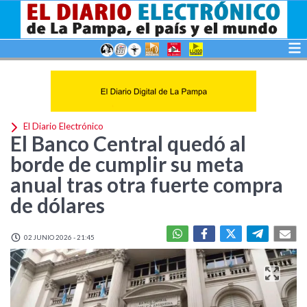
El Diario Electrónico
El Banco Central quedó al
borde de cumplir su meta
anual tras otra fuerte compra
de dólares
02 JUNIO 2026 - 21:45