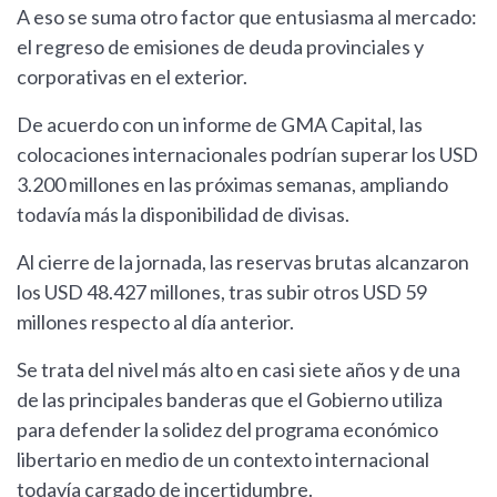
A eso se suma otro factor que entusiasma al mercado:
el regreso de emisiones de deuda provinciales y
corporativas en el exterior.
De acuerdo con un informe de GMA Capital, las
colocaciones internacionales podrían superar los USD
3.200 millones en las próximas semanas, ampliando
todavía más la disponibilidad de divisas.
Al cierre de la jornada, las reservas brutas alcanzaron
los USD 48.427 millones, tras subir otros USD 59
millones respecto al día anterior.
Se trata del nivel más alto en casi siete años y de una
de las principales banderas que el Gobierno utiliza
para defender la solidez del programa económico
libertario en medio de un contexto internacional
todavía cargado de incertidumbre.