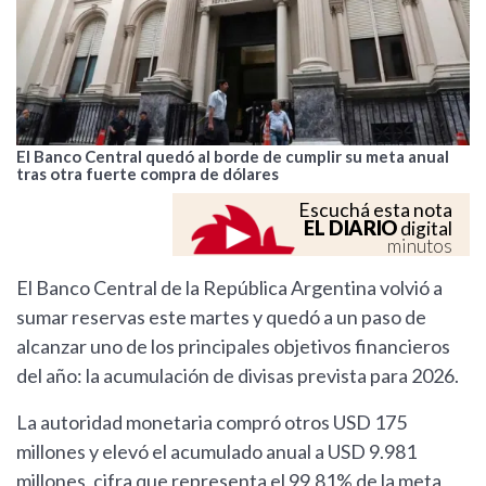
El Banco Central quedó al borde de cumplir su meta anual
tras otra fuerte compra de dólares
Escuchá esta nota
EL DIARIO
digital
minutos
El Banco Central de la República Argentina volvió a
sumar reservas este martes y quedó a un paso de
alcanzar uno de los principales objetivos financieros
del año: la acumulación de divisas prevista para 2026.
La autoridad monetaria compró otros USD 175
millones y elevó el acumulado anual a USD 9.981
millones, cifra que representa el 99,81% de la meta