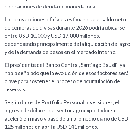
colocaciones de deuda en moneda local.
Las proyecciones oficiales estiman que el saldo neto
de compras de divisas durante 2026 podría ubicarse
entre USD 10.000 y USD 17.000 millones,
dependiendo principalmente de la liquidación del agro
y de la demanda de pesos en el mercado interno.
El presidente del Banco Central, Santiago Bausili, ya
había señalado que la evolución de esos factores será
clave para sostener el proceso de acumulación de
reservas.
Según datos de Portfolio Personal Inversiones, el
ingreso de dólares del sector agroexportador se
aceleró en mayo y pasó de un promedio diario de USD
125 millones en abril a USD 141 millones.