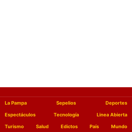
La Pampa
Sepelios
Deportes
Espectáculos
Tecnología
Linea Abierta
Turismo
Salud
Edictos
País
Mundo