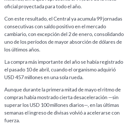
oficial proyectada para todo el año.
Con este resultado, el Central ya acumula 99 jornadas
consecutivas con saldo positivo en el mercado
cambiario, con excepción del 2 de enero, consolidando
uno de los períodos de mayor absorción de dólares de
los últimos años.
La compra más importante del año se había registrado
el pasado 10 de abril, cuando el organismo adquirió
USD 457 millones en una sola rueda.
Aunque durante la primera mitad de mayo el ritmo de
compras había mostrado cierta desaceleración —sin
superar los USD 100 millones diarios—, en las últimas
semanas el ingreso de divisas volvió a acelerarse con
fuerza.