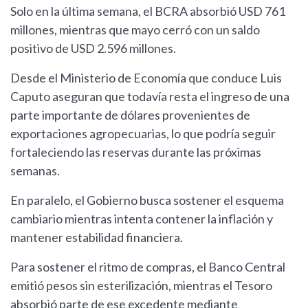
Solo en la última semana, el BCRA absorbió USD 761
millones, mientras que mayo cerró con un saldo
positivo de USD 2.596 millones.
Desde el Ministerio de Economía que conduce Luis
Caputo aseguran que todavía resta el ingreso de una
parte importante de dólares provenientes de
exportaciones agropecuarias, lo que podría seguir
fortaleciendo las reservas durante las próximas
semanas.
En paralelo, el Gobierno busca sostener el esquema
cambiario mientras intenta contener la inflación y
mantener estabilidad financiera.
Para sostener el ritmo de compras, el Banco Central
emitió pesos sin esterilización, mientras el Tesoro
absorbió parte de ese excedente mediante