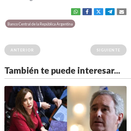
Banco Central de la República Argentina
ANTERIOR
SIGUIENTE
También te puede interesar...