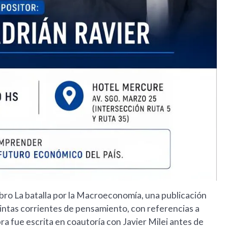
ibro La batalla por la Macroeconomía, una publicación
intas corrientes de pensamiento, con referencias a
a fue escrita en coautoría con Javier Milei antes de