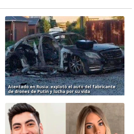
Atentado en Rusia: explotó el auto del fabricante
de drones de Putin y lucha por su vida