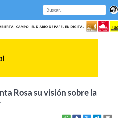
ABIERTA
CAMPO
EL DIARIO DE PAPEL EN DIGITAL
ta Rosa su visión sobre la
7