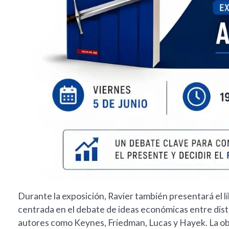
Durante la exposición, Ravier también presentará el l
centrada en el debate de ideas económicas entre dist
autores como Keynes, Friedman, Lucas y Hayek. La obr