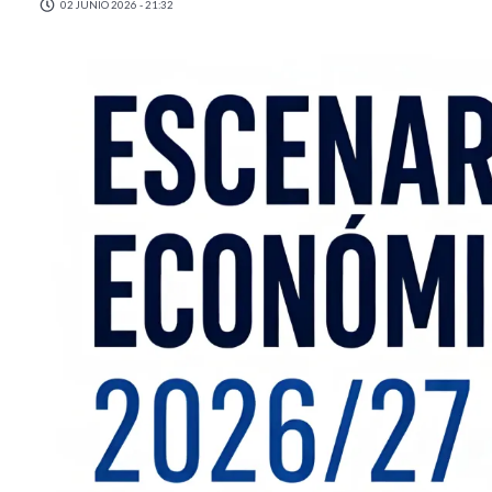
02 JUNIO 2026 - 21:32