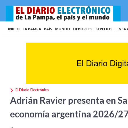
INICIO
LA PAMPA
PAÍS
MUNDO
DEPORTES
SEPELIOS
LINEA 
El Diario Electrónico
Adrián Ravier presenta en San
economía argentina 2026/2