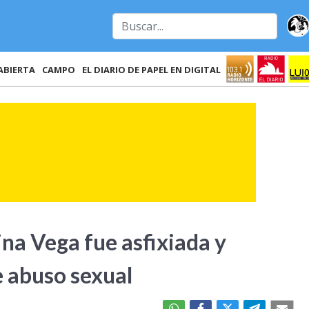
ABIERTA
CAMPO
EL DIARIO DE PAPEL EN DIGITAL
ina Vega fue asfixiada y
e abuso sexual