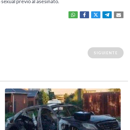
 sexual previo al asesinato.
SIGUIENTE