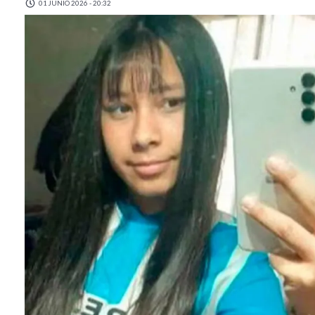
01 JUNIO 2026 - 20:32