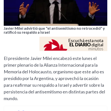
Javier Milei advirtió que "el antisemitismo no retrocedió" y
ratificó su respaldo a Israel
Escuchá esta nota
EL DIARIO
digital
minutos
El presidente Javier Milei encabezó este lunes el
primer plenario de la Alianza Internacional para la
Memoria del Holocausto, organismo que este año es
presidido por la Argentina, y aprovechó la ocasión
para reafirmar su respaldo a Israel y advertir sobre la
persistencia del antisemitismo en distintas partes del
mundo.