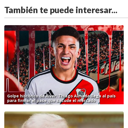
También te puede interesar...
Golpe histórico de River: Thiago Almada llega al país
para firmar el pase que sacude el mercado