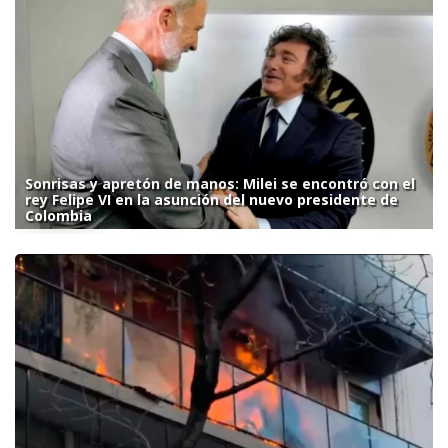
Sonrisas y apretón de manos: Milei se encontró con el
rey Felipe VI en la asunción del nuevo presidente de
Colombia