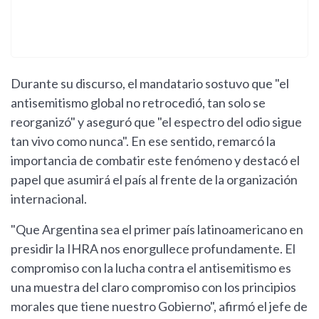
Durante su discurso, el mandatario sostuvo que "el
antisemitismo global no retrocedió, tan solo se
reorganizó" y aseguró que "el espectro del odio sigue
tan vivo como nunca". En ese sentido, remarcó la
importancia de combatir este fenómeno y destacó el
papel que asumirá el país al frente de la organización
internacional.
"Que Argentina sea el primer país latinoamericano en
presidir la IHRA nos enorgullece profundamente. El
compromiso con la lucha contra el antisemitismo es
una muestra del claro compromiso con los principios
morales que tiene nuestro Gobierno", afirmó el jefe de