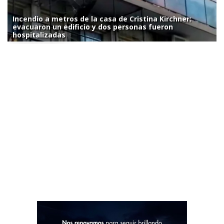
Incendio a metros de la casa de Cristina Kirchner:
evacuaron un edificio y dos personas fueron
hospitalizadas