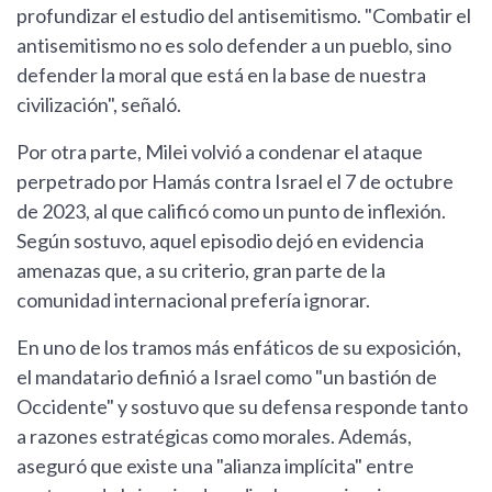
profundizar el estudio del antisemitismo. "Combatir el
antisemitismo no es solo defender a un pueblo, sino
defender la moral que está en la base de nuestra
civilización", señaló.
Por otra parte, Milei volvió a condenar el ataque
perpetrado por Hamás contra Israel el 7 de octubre
de 2023, al que calificó como un punto de inflexión.
Según sostuvo, aquel episodio dejó en evidencia
amenazas que, a su criterio, gran parte de la
comunidad internacional prefería ignorar.
En uno de los tramos más enfáticos de su exposición,
el mandatario definió a Israel como "un bastión de
Occidente" y sostuvo que su defensa responde tanto
a razones estratégicas como morales. Además,
aseguró que existe una "alianza implícita" entre