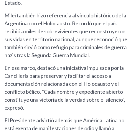
Estado.
Milei también hizo referencia al vínculo histórico de la
Argentina con el Holocausto. Recordó que el país
recibió a miles de sobrevivientes que reconstruyeron
sus vidas en territorio nacional, aunque reconoció que
también sirvió como refugio para criminales de guerra
nazis tras la Segunda Guerra Mundial.
En ese marco, destacó una iniciativa impulsada por la
Cancillería para preservar y facilitar el acceso a
documentación relacionada con el Holocausto y el
conflicto bélico. "Cada nombre y expediente abierto
constituye una victoria de la verdad sobre el silencio",
expresó.
El Presidente advirtió además que América Latina no
está exenta de manifestaciones de odio y llamó a