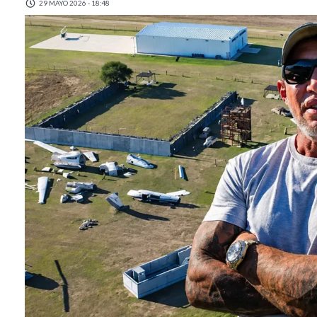
29 MAYO 2026 - 18:48