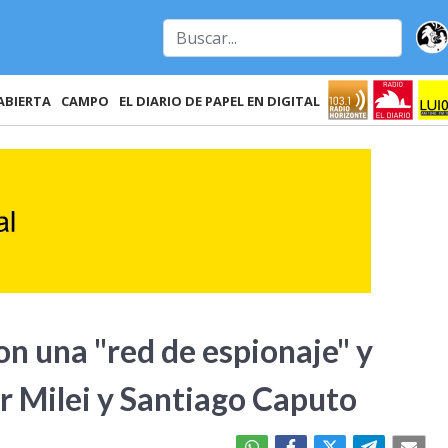
ABIERTA
CAMPO
EL DIARIO DE PAPEL EN DIGITAL
on una "red de espionaje" y
r Milei y Santiago Caputo