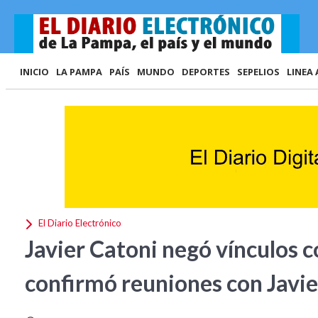
INICIO
LA PAMPA
PAÍS
MUNDO
DEPORTES
SEPELIOS
LINEA 
El Diario Electrónico
Javier Catoni negó vínculos c
confirmó reuniones con Javie