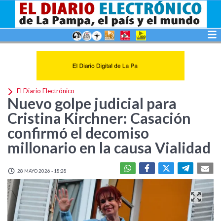
El Diario Electrónico
Nuevo golpe judicial para
Cristina Kirchner: Casación
confirmó el decomiso
millonario en la causa Vialidad
28 MAYO 2026 - 18:28