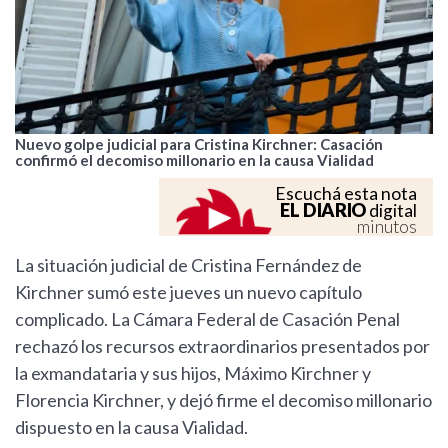
Nuevo golpe judicial para Cristina Kirchner: Casación
confirmó el decomiso millonario en la causa Vialidad
Escuchá esta nota
EL DIARIO
digital
minutos
La situación judicial de Cristina Fernández de
Kirchner sumó este jueves un nuevo capítulo
complicado. La Cámara Federal de Casación Penal
rechazó los recursos extraordinarios presentados por
la exmandataria y sus hijos, Máximo Kirchner y
Florencia Kirchner, y dejó firme el decomiso millonario
dispuesto en la causa Vialidad.