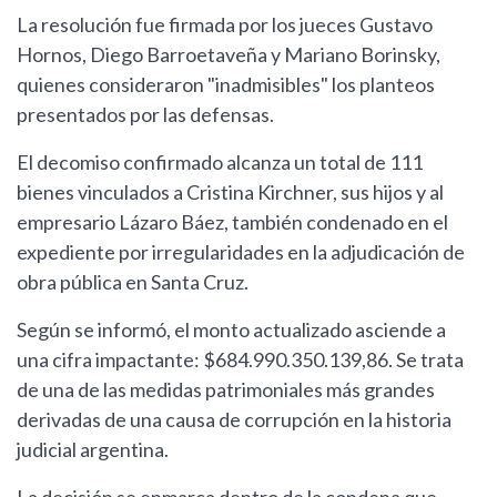
La resolución fue firmada por los jueces Gustavo
Hornos, Diego Barroetaveña y Mariano Borinsky,
quienes consideraron "inadmisibles" los planteos
presentados por las defensas.
El decomiso confirmado alcanza un total de 111
bienes vinculados a Cristina Kirchner, sus hijos y al
empresario Lázaro Báez, también condenado en el
expediente por irregularidades en la adjudicación de
obra pública en Santa Cruz.
Según se informó, el monto actualizado asciende a
una cifra impactante: $684.990.350.139,86. Se trata
de una de las medidas patrimoniales más grandes
derivadas de una causa de corrupción en la historia
judicial argentina.