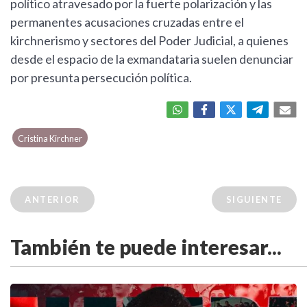
político atravesado por la fuerte polarización y las
permanentes acusaciones cruzadas entre el
kirchnerismo y sectores del Poder Judicial, a quienes
desde el espacio de la exmandataria suelen denunciar
por presunta persecución política.
Cristina Kirchner
ANTERIOR
SIGUIENTE
También te puede interesar...