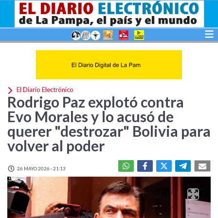
El Diario Electrónico
Rodrigo Paz explotó contra
Evo Morales y lo acusó de
querer "destrozar" Bolivia para
volver al poder
26 MAYO 2026 - 21:13