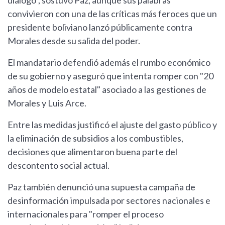
diálogo", sostuvo Paz, aunque sus palabras
convivieron con una de las críticas más feroces que un
presidente boliviano lanzó públicamente contra
Morales desde su salida del poder.
El mandatario defendió además el rumbo económico
de su gobierno y aseguró que intenta romper con "20
años de modelo estatal" asociado a las gestiones de
Morales y Luis Arce.
Entre las medidas justificó el ajuste del gasto público y
la eliminación de subsidios a los combustibles,
decisiones que alimentaron buena parte del
descontento social actual.
Paz también denunció una supuesta campaña de
desinformación impulsada por sectores nacionales e
internacionales para "romper el proceso