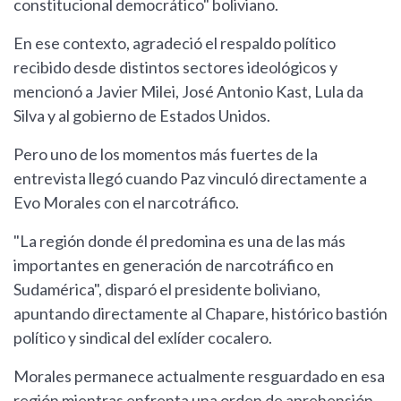
constitucional democrático" boliviano.
En ese contexto, agradeció el respaldo político
recibido desde distintos sectores ideológicos y
mencionó a Javier Milei, José Antonio Kast, Lula da
Silva y al gobierno de Estados Unidos.
Pero uno de los momentos más fuertes de la
entrevista llegó cuando Paz vinculó directamente a
Evo Morales con el narcotráfico.
"La región donde él predomina es una de las más
importantes en generación de narcotráfico en
Sudamérica", disparó el presidente boliviano,
apuntando directamente al Chapare, histórico bastión
político y sindical del exlíder cocalero.
Morales permanece actualmente resguardado en esa
región mientras enfrenta una orden de aprehensión