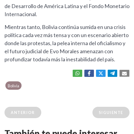
de Desarrollo de América Latina y el Fondo Monetario
Internacional.
Mientras tanto, Bolivia continúa sumida en una crisis
política cada vez más tensa y con un escenario abierto
donde las protestas, la pelea interna del oficialismo y
el futuro judicial de Evo Morales amenazan con
profundizar todavía más la inestabilidad del país.
Bolivia
ANTERIOR
SIGUIENTE
También te puede interesar...