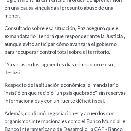
en una causa vinculada al presunto abuso de una
menor.
Consultado sobre esa situación, Paz aseguró que el
exmandatario "tendrá que responder ante la Justicia",
aunque evitó anticipar cómo avanzará el gobierno
para recuperar control total sobre el territorio.
"Ya verás en los siguientes días cómo ocurre eso",
deslizó.
Respecto de la situación económica, el mandatario
insistió en que recibió "un país quebrado", sin reservas
internacionales y con un fuerte déficit fiscal.
Además, confirmó negociaciones y acuerdos con
organismos internacionales como el Banco Mundial, el
Banco Interamericano de Desarrollo, la CAF - Banco