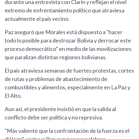
durante una entrevista con Clarín y reflejan el nivel
extremo de enfrentamiento político que atraviesa
actualmente el país vecino.
Paz aseguró que Morales está dispuesto a "hacer
todo lo posible para destrozar Bolivia y derrocar este
proceso democrático" en medio de las movilizaciones
que paralizan distintas regiones bolivianas.
El país atraviesa semanas de fuertes protestas, cortes
de rutas y problemas de abastecimiento de
combustibles y alimentos, especialmente en La Paz y
El Alto.
Aun así, el presidente insistió en que la salida al
conflicto debe ser política y no represiva.
"Más valiente que la confrontación de la fuerza es el