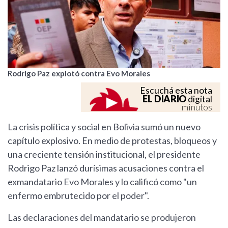
Rodrigo Paz explotó contra Evo Morales
Escuchá esta nota
EL DIARIO
digital
minutos
La crisis política y social en Bolivia sumó un nuevo
capítulo explosivo. En medio de protestas, bloqueos y
una creciente tensión institucional, el presidente
Rodrigo Paz lanzó durísimas acusaciones contra el
exmandatario Evo Morales y lo calificó como "un
enfermo embrutecido por el poder".
Las declaraciones del mandatario se produjeron