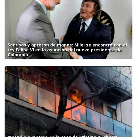
Sonrisas y apretón de manos: Milei se encontró con el
rey Felipe VI en la asunción del nuevo presidente de
Colombia