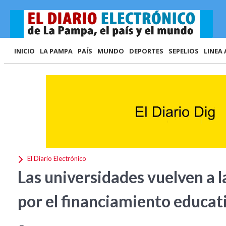
INICIO
LA PAMPA
PAÍS
MUNDO
DEPORTES
SEPELIOS
LINEA 
El Diario Electrónico
Las universidades vuelven a l
por el financiamiento educat