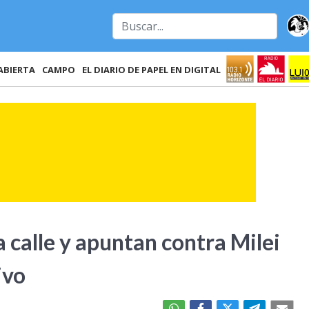
ABIERTA
CAMPO
EL DIARIO DE PAPEL EN DIGITAL
a calle y apuntan contra Milei
ivo