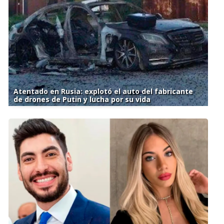
Atentado en Rusia: explotó el auto del fabricante
de drones de Putin y lucha por su vida