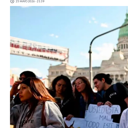
25 MAYO 2026 - 21:39