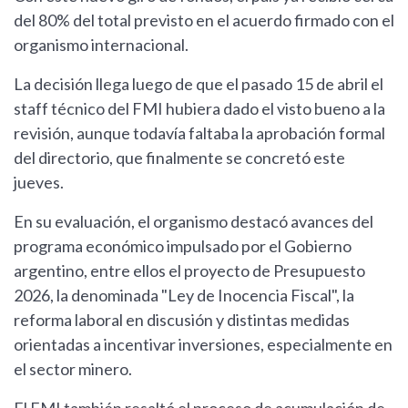
del 80% del total previsto en el acuerdo firmado con el
organismo internacional.
La decisión llega luego de que el pasado 15 de abril el
staff técnico del FMI hubiera dado el visto bueno a la
revisión, aunque todavía faltaba la aprobación formal
del directorio, que finalmente se concretó este
jueves.
En su evaluación, el organismo destacó avances del
programa económico impulsado por el Gobierno
argentino, entre ellos el proyecto de Presupuesto
2026, la denominada "Ley de Inocencia Fiscal", la
reforma laboral en discusión y distintas medidas
orientadas a incentivar inversiones, especialmente en
el sector minero.