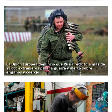
La Unión Europea denunció que Rusia reclutó a más de
28.000 extranjeros para la guerra y alertó sobre
engaños y coerció