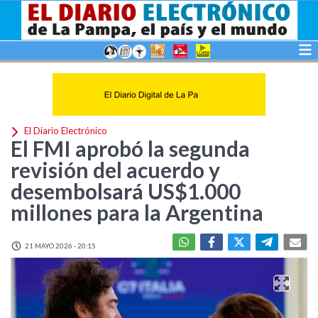
El Diario Electrónico
El FMI aprobó la segunda
revisión del acuerdo y
desembolsará US$1.000
millones para la Argentina
21 MAYO 2026 - 20:15