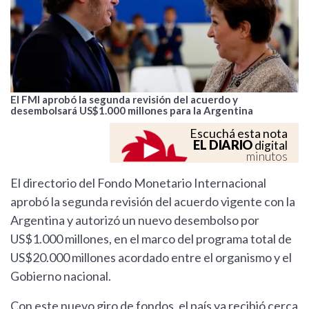
El FMI aprobó la segunda revisión del acuerdo y
desembolsará US$1.000 millones para la Argentina
Escuchá esta nota
EL DIARIO
digital
minutos
El directorio del Fondo Monetario Internacional
aprobó la segunda revisión del acuerdo vigente con la
Argentina y autorizó un nuevo desembolso por
US$1.000 millones, en el marco del programa total de
US$20.000 millones acordado entre el organismo y el
Gobierno nacional.
Con este nuevo giro de fondos, el país ya recibió cerca