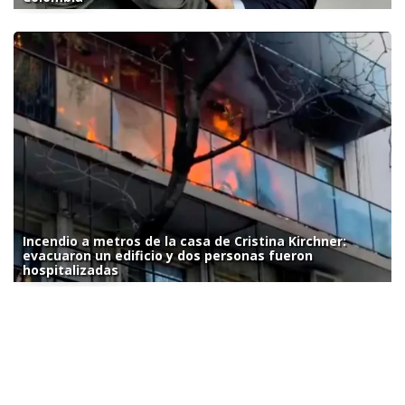
Incendio a metros de la casa de Cristina Kirchner:
evacuaron un edificio y dos personas fueron
hospitalizadas