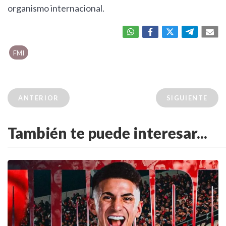
organismo internacional.
FMI
ANTERIOR
SIGUIENTE
También te puede interesar...