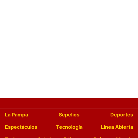
La Pampa
Sepelios
Deportes
Espectáculos
Tecnología
Linea Abierta