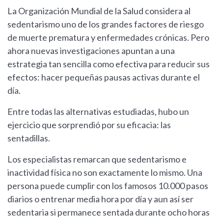
La Organización Mundial de la Salud considera al
sedentarismo uno de los grandes factores de riesgo
de muerte prematura y enfermedades crónicas. Pero
ahora nuevas investigaciones apuntan a una
estrategia tan sencilla como efectiva para reducir sus
efectos: hacer pequeñas pausas activas durante el
día.
Entre todas las alternativas estudiadas, hubo un
ejercicio que sorprendió por su eficacia: las
sentadillas.
Los especialistas remarcan que sedentarismo e
inactividad física no son exactamente lo mismo. Una
persona puede cumplir con los famosos 10.000 pasos
diarios o entrenar media hora por día y aun así ser
sedentaria si permanece sentada durante ocho horas