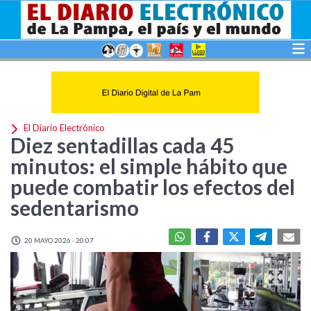
El Diario Electrónico
Diez sentadillas cada 45
minutos: el simple hábito que
puede combatir los efectos del
sedentarismo
20 MAYO 2026 - 20:07