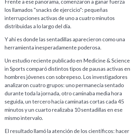
Frente a ese panorama, comenzaron a ganar fuerza
los llamados "snacks de ejercicio": pequeñas
interrupciones activas de uno a cuatro minutos
distribuidas a lo largo del día.
Y ahí es donde las sentadillas aparecieron como una
herramienta inesperadamente poderosa.
Un estudio reciente publicado en Medicine & Science
in Sports comparó distintos tipos de pausas activas en
hombres jóvenes con sobrepeso. Los investigadores
analizaron cuatro grupos: uno permanecía sentado
durante toda la jornada, otro caminaba media hora
seguida, un tercero hacía caminatas cortas cada 45
minutos y un cuarto realizaba 10 sentadillas en ese
mismo intervalo.
El resultado llamó la atención de los científicos: hacer