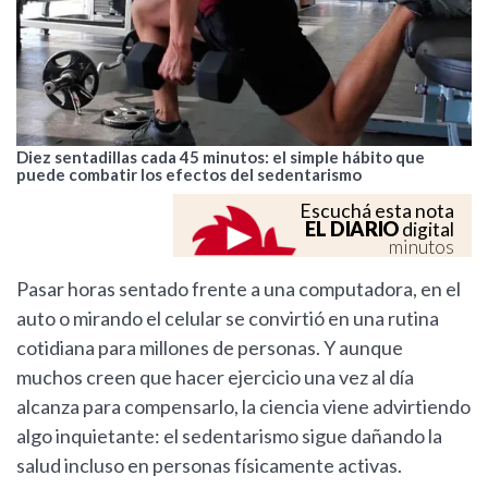
Diez sentadillas cada 45 minutos: el simple hábito que
puede combatir los efectos del sedentarismo
Escuchá esta nota
EL DIARIO
digital
minutos
Pasar horas sentado frente a una computadora, en el
auto o mirando el celular se convirtió en una rutina
cotidiana para millones de personas. Y aunque
muchos creen que hacer ejercicio una vez al día
alcanza para compensarlo, la ciencia viene advirtiendo
algo inquietante: el sedentarismo sigue dañando la
salud incluso en personas físicamente activas.