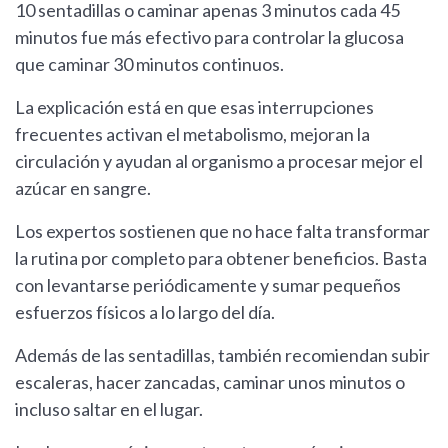
10 sentadillas o caminar apenas 3 minutos cada 45
minutos fue más efectivo para controlar la glucosa
que caminar 30 minutos continuos.
La explicación está en que esas interrupciones
frecuentes activan el metabolismo, mejoran la
circulación y ayudan al organismo a procesar mejor el
azúcar en sangre.
Los expertos sostienen que no hace falta transformar
la rutina por completo para obtener beneficios. Basta
con levantarse periódicamente y sumar pequeños
esfuerzos físicos a lo largo del día.
Además de las sentadillas, también recomiendan subir
escaleras, hacer zancadas, caminar unos minutos o
incluso saltar en el lugar.