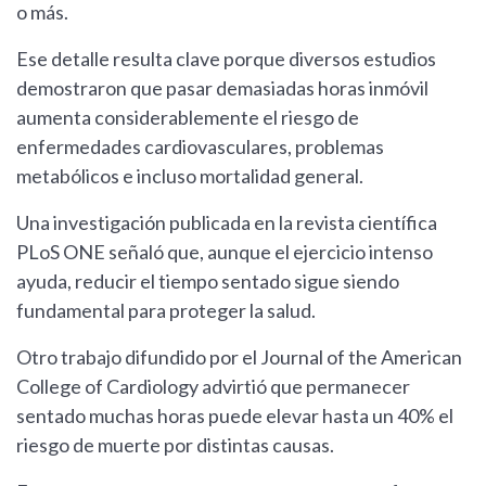
o más.
Ese detalle resulta clave porque diversos estudios
demostraron que pasar demasiadas horas inmóvil
aumenta considerablemente el riesgo de
enfermedades cardiovasculares, problemas
metabólicos e incluso mortalidad general.
Una investigación publicada en la revista científica
PLoS ONE señaló que, aunque el ejercicio intenso
ayuda, reducir el tiempo sentado sigue siendo
fundamental para proteger la salud.
Otro trabajo difundido por el Journal of the American
College of Cardiology advirtió que permanecer
sentado muchas horas puede elevar hasta un 40% el
riesgo de muerte por distintas causas.