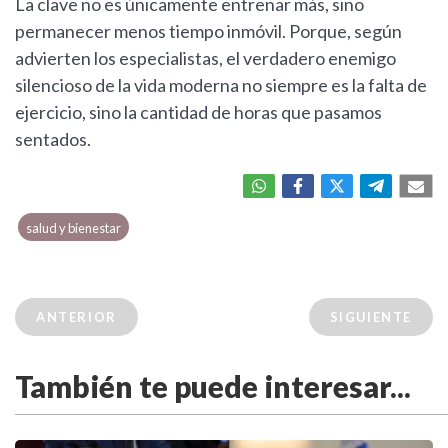
La clave no es únicamente entrenar más, sino
permanecer menos tiempo inmóvil. Porque, según
advierten los especialistas, el verdadero enemigo
silencioso de la vida moderna no siempre es la falta de
ejercicio, sino la cantidad de horas que pasamos
sentados.
salud y bienestar
ANTERIOR
SIGUIENTE
También te puede interesar...